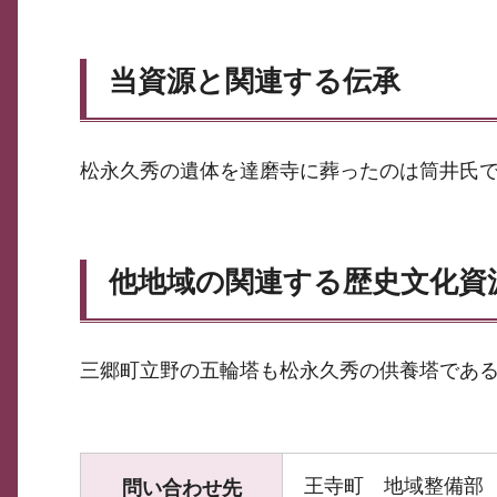
当資源と関連する伝承
松永久秀の遺体を達磨寺に葬ったのは筒井氏
他地域の関連する歴史文化資
三郷町立野の五輪塔も松永久秀の供養塔であ
王寺町 地域整備部
問い合わせ先