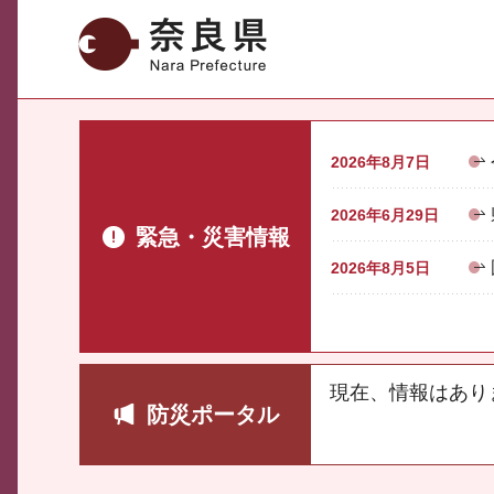
奈良県
2026年8月7日
2026年6月29日
緊急・災害情報
2026年8月5日
現在、情報はあり
防災ポータル