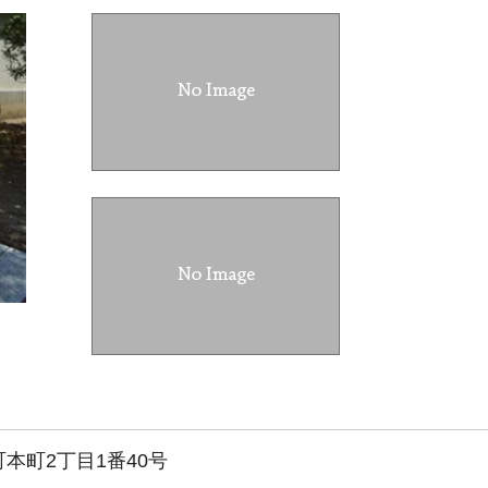
本町2丁目1番40号