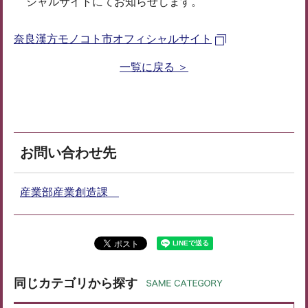
シャルサイトにてお知らせします。
奈良漢方モノコト市オフィシャルサイト
一覧に戻る ＞
お問い合わせ先
産業部産業創造課
同じカテゴリから探す