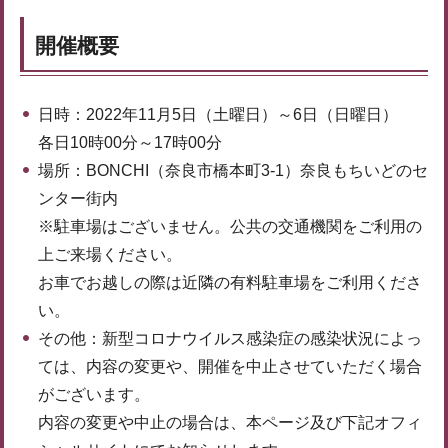
開催概要
日時：2022年11月5日（土曜日）～6日（日曜日）
各日10時00分～17時00分
場所：BONCHI（奈良市橋本町3-1）奈良もちいどのセ
ンター街内
※駐車場はございません。公共の交通機関をご利用の
上ご来場ください。
お車でお越しの際は近隣の有料駐車場をご利用くださ
い。
その他：新型コロナウイルス感染症の感染状況によっ
ては、内容の変更や、開催を中止させていただく場合
がございます。
内容の変更や中止の場合は、本ページ及び下記オフィ