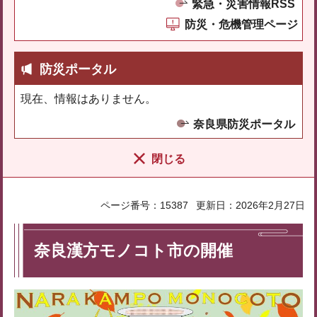
緊急・災害情報RSS
防災・危機管理ページ
防災ポータル
現在、情報はありません。
奈良県防災ポータル
閉じる
ページ番号：15387
更新日：2026年2月27日
奈良漢方モノコト市の開催