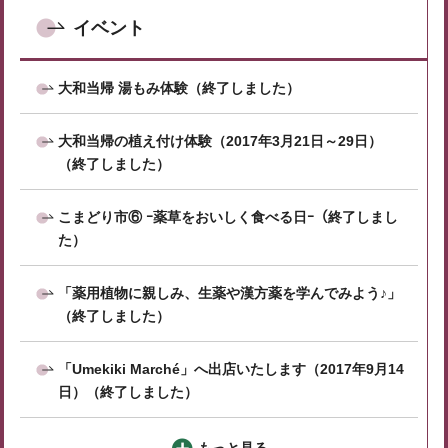
イベント
大和当帰 湯もみ体験（終了しました）
大和当帰の植え付け体験（2017年3月21日～29日）
（終了しました）
こまどり市⑥ ｰ薬草をおいしく食べる日ｰ（終了しまし
た）
「薬用植物に親しみ、生薬や漢方薬を学んでみよう♪」
（終了しました）
「Umekiki Marché」へ出店いたします（2017年9月14
日）（終了しました）