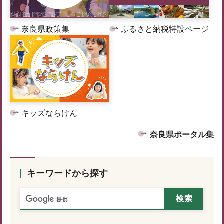
奈良県政策集
ふるさと納税特設ページ
キッズならけん
奈良県ポータル集
キーワードから探す