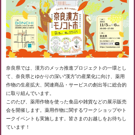
奈良県では、漢方のメッカ推進プロジェクトの一環とし
て、奈良県とゆかりの深い“漢方”の産業化に向け、薬用
作物の生産拡大、関連商品・サービスの創出等に総合的
に取り組んでいます。
このたび、薬用作物を使った食品や雑貨などの展示販売
会を開催します。薬用作物に関するワークショップやト
ークイベントも実施します。皆さまのお越しをお待ちし
ています！