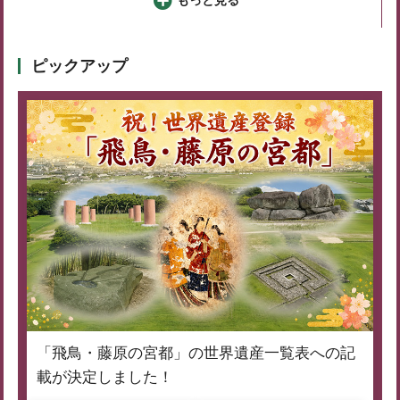
もっと見る
ピックアップ
「飛鳥・藤原の宮都」の世界遺産一覧表への記
載が決定しました！