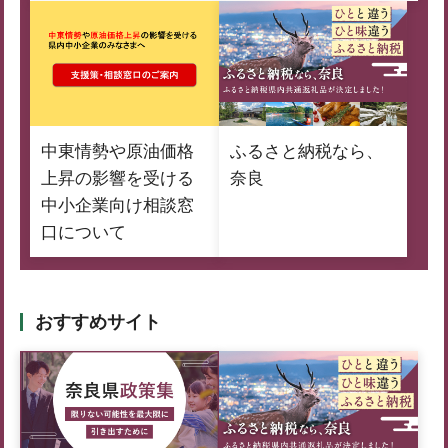
中東情勢や原油価格
ふるさと納税なら、
上昇の影響を受ける
奈良
中小企業向け相談窓
口について
おすすめサイト