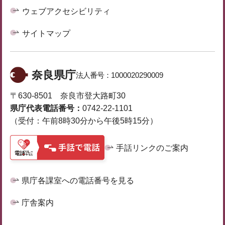
ウェブアクセシビリティ
サイトマップ
奈良県庁
法人番号：
1000020290009
〒630-8501 奈良市登大路町30
県庁代表電話番号：
0742-22-1101
（受付：午前8時30分から午後5時15分）
手話リンクのご案内
県庁各課室への電話番号を見る
庁舎案内