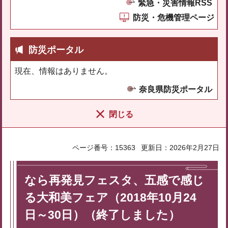
緊急・災害情報RSS
防災・危機管理ページ
防災ポータル
現在、情報はありません。
奈良県防災ポータル
閉じる
ページ番号：15363
更新日：2026年2月27日
なら再発見フェスタ、五感で感じ
る大和美フェア（2018年10月24
日～30日）（終了しました）