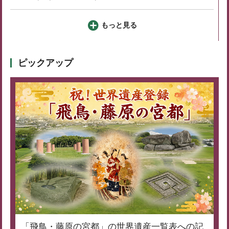
もっと見る
ピックアップ
「飛鳥・藤原の宮都」の世界遺産一覧表への記