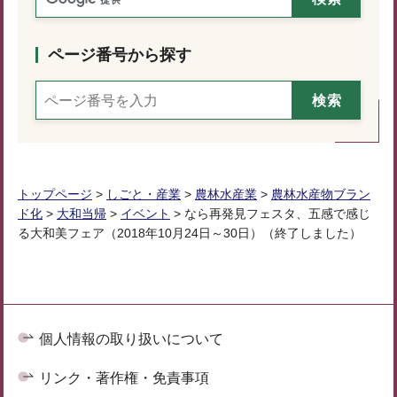
ページ番号から探す
トップページ
>
しごと・産業
>
農林水産業
>
農林水産物ブラン
ド化
>
大和当帰
>
イベント
> なら再発見フェスタ、五感で感じ
る大和美フェア（2018年10月24日～30日）（終了しました）
個人情報の取り扱いについて
リンク・著作権・免責事項