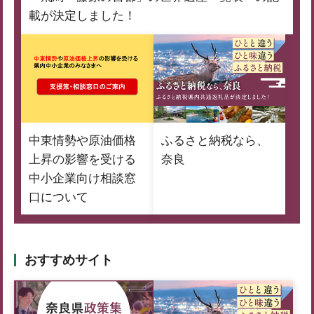
載が決定しました！
中東情勢や原油価格
ふるさと納税なら、
上昇の影響を受ける
奈良
中小企業向け相談窓
口について
おすすめサイト