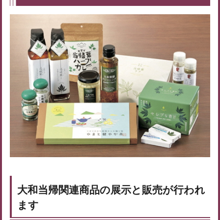
大和当帰関連商品の展示と販売が行われ
ます