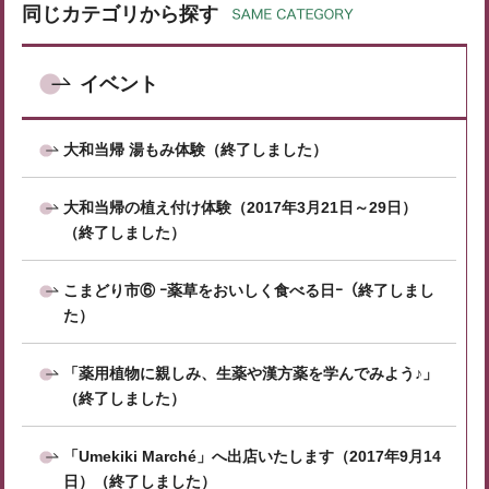
同じカテゴリから探す
イベント
大和当帰 湯もみ体験（終了しました）
大和当帰の植え付け体験（2017年3月21日～29日）
（終了しました）
こまどり市⑥ ｰ薬草をおいしく食べる日ｰ（終了しまし
た）
「薬用植物に親しみ、生薬や漢方薬を学んでみよう♪」
（終了しました）
「Umekiki Marché」へ出店いたします（2017年9月14
日）（終了しました）