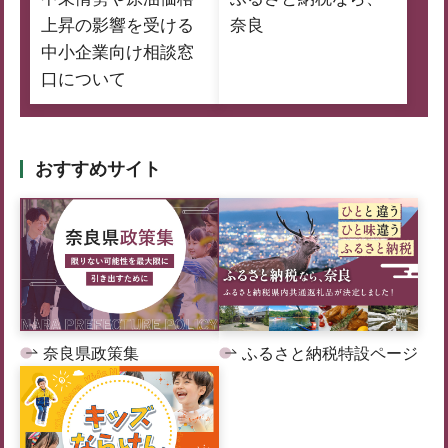
上昇の影響を受ける
奈良
中小企業向け相談窓
口について
おすすめサイト
奈良県政策集
ふるさと納税特設ページ