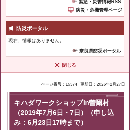
緊急・災害情報RSS
防災・危機管理ページ
防災ポータル
現在、情報はありません。
奈良県防災ポータル
閉じる
ページ番号：15374
更新日：2026年2月27日
キハダワークショップin曽爾村
（2019年7月6日・7日）（申し込
み：6月23日17時まで）