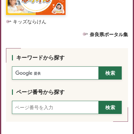
キッズならけん
奈良県ポータル集
キーワードから探す
ページ番号から探す