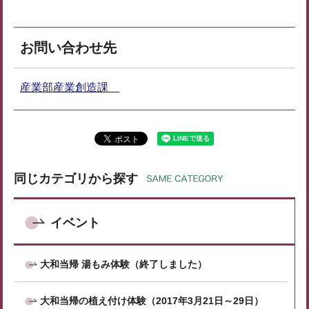
お問い合わせ先
産業部産業創造課
同じカテゴリから探す
イベント
大和当帰 湯もみ体験（終了しました）
大和当帰の植え付け体験（2017年3月21日～29日）