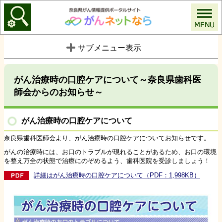
がんネットなら
サブメニュー表示
がん治療時の口腔ケアについて～奈良県歯科医
師会からのお知らせ～
がん治療時の口腔ケアについて
奈良県歯科医師会より、がん治療時の口腔ケアについてお知らせです。
がんの治療時には、お口のトラブルが現れることがあるため、お口の環境
を整え万全の状態で治療にのぞめるよう、歯科医院を受診しましょう！
詳細はがん治療時の口腔ケアについて（PDF：1,998KB）