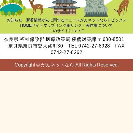
お知らせ・新着情報
がんに関するニュース
がんネットならトピックス
HOME
サイトマップ
リンク集
リンク・著作権について
このサイトについて
奈良県 福祉保険部 医療政策局 疾病対策課 〒630-8501
奈良県奈良市登大路町30 TEL 0742-27-8928 FAX
0742-27-8262
Copyright © がんネットなら All Rights Reserved.