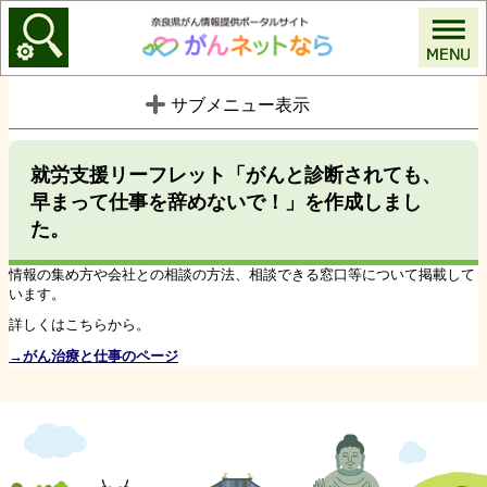
がんネットなら
サブメニュー表示
就労支援リーフレット「がんと診断されても、
早まって仕事を辞めないで！」を作成しまし
た。
情報の集め方や会社との相談の方法、相談できる窓口等について掲載して
います。
詳しくはこちらから。
→がん治療と仕事のページ