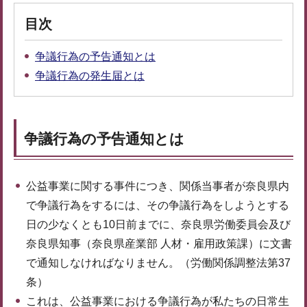
目次
争議行為の予告通知とは
争議行為の発生届とは
争議行為の予告通知とは
公益事業に関する事件につき、関係当事者が奈良県内
で争議行為をするには、その争議行為をしようとする
日の少なくとも10日前までに、奈良県労働委員会及び
奈良県知事（奈良県産業部 人材・雇用政策課）に文書
で通知しなければなりません。（労働関係調整法第37
条）
これは、公益事業における争議行為が私たちの日常生