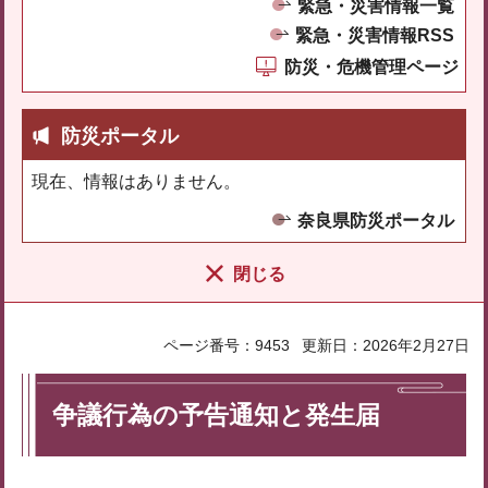
緊急・災害情報一覧
緊急・災害情報RSS
防災・危機管理ページ
防災ポータル
現在、情報はありません。
奈良県防災ポータル
閉じる
ページ番号：9453
更新日：2026年2月27日
争議行為の予告通知と発生届