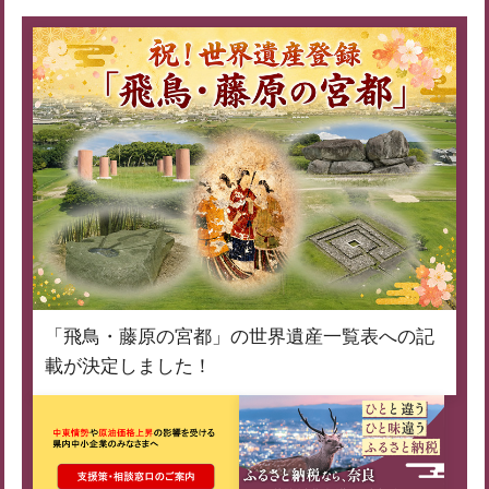
「飛鳥・藤原の宮都」の世界遺産一覧表への記
載が決定しました！