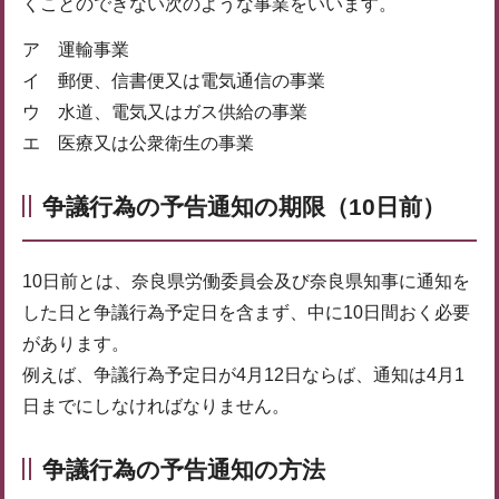
くことのできない次のような事業をいいます。
ア 運輸事業
イ 郵便、信書便又は電気通信の事業
ウ 水道、電気又はガス供給の事業
エ 医療又は公衆衛生の事業
争議行為の予告通知の期限（10日前）
10日前とは、奈良県労働委員会及び奈良県知事に通知を
した日と争議行為予定日を含まず、中に10日間おく必要
があります。
例えば、争議行為予定日が4月12日ならば、通知は4月1
日までにしなければなりません。
争議行為の予告通知の方法