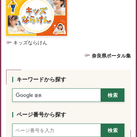
キッズならけん
奈良県ポータル集
キーワードから探す
ページ番号から探す