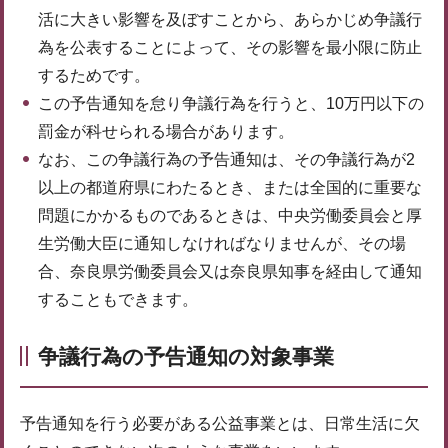
活に大きい影響を及ぼすことから、あらかじめ争議行
為を公表することによって、その影響を最小限に防止
するためです。
この予告通知を怠り争議行為を行うと、10万円以下の
罰金が科せられる場合があります。
なお、この争議行為の予告通知は、その争議行為が2
以上の都道府県にわたるとき、または全国的に重要な
問題にかかるものであるときは、中央労働委員会と厚
生労働大臣に通知しなければなりませんが、その場
合、奈良県労働委員会又は奈良県知事を経由して通知
することもできます。
争議行為の予告通知の対象事業
予告通知を行う必要がある公益事業とは、日常生活に欠