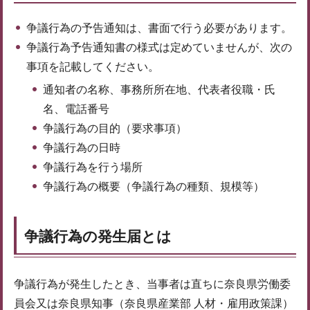
争議行為の予告通知は、書面で行う必要があります。
争議行為予告通知書の様式は定めていませんが、次の
事項を記載してください。
通知者の名称、事務所所在地、代表者役職・氏
名、電話番号
争議行為の目的（要求事項）
争議行為の日時
争議行為を行う場所
争議行為の概要（争議行為の種類、規模等）
争議行為の発生届とは
争議行為が発生したとき、当事者は直ちに奈良県労働委
員会又は奈良県知事（奈良県産業部 人材・雇用政策課）