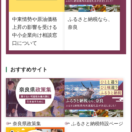
中東情勢や原油価格
ふるさと納税なら、
上昇の影響を受ける
奈良
中小企業向け相談窓
口について
おすすめサイト
奈良県政策集
ふるさと納税特設ページ