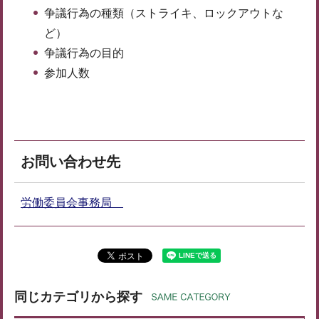
争議行為の種類（ストライキ、ロックアウトな
ど）
争議行為の目的
参加人数
お問い合わせ先
労働委員会事務局
同じカテゴリから探す