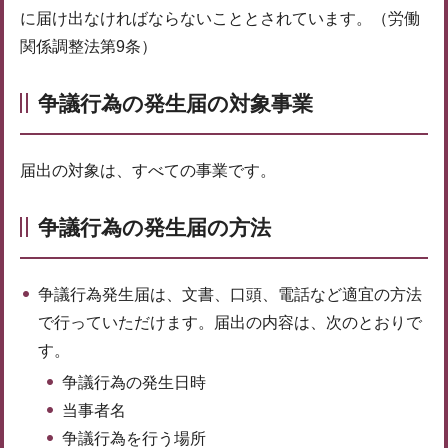
に届け出なければならないこととされています。（労働
関係調整法第9条）
争議行為の発生届の対象事業
届出の対象は、すべての事業です。
争議行為の発生届の方法
争議行為発生届は、文書、口頭、電話など適宜の方法
で行っていただけます。届出の内容は、次のとおりで
す。
争議行為の発生日時
当事者名
争議行為を行う場所