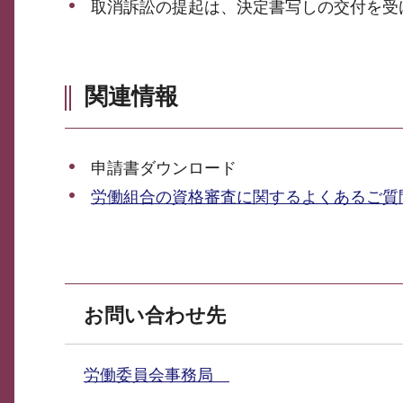
取消訴訟の提起は、決定書写しの交付を受
関連情報
申請書ダウンロード
労働組合の資格審査に関するよくあるご質問
お問い合わせ先
労働委員会事務局