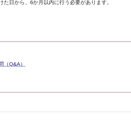
けた日から、6か月以内に行う必要があります。
（Q&A）