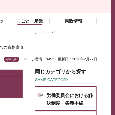
ツ
しごと・産業
県政情報
組合の資格審査
ページ番号：9452
更新日：2026年2月27日
印刷
同じカテゴリから探す
労働委員会における解
決制度・各種手続