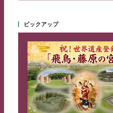
ピックアップ