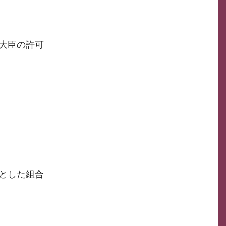
大臣の許可
とした組合