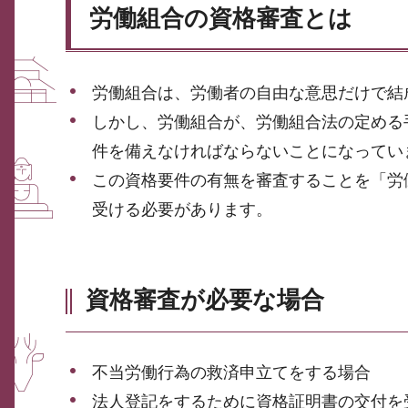
労働組合の資格審査とは
労働組合は、労働者の自由な意思だけで結
しかし、労働組合が、労働組合法の定める
件を備えなければならないことになってい
この資格要件の有無を審査することを「労
受ける必要があります。
資格審査が必要な場合
不当労働行為の救済申立てをする場合
法人登記をするために資格証明書の交付を