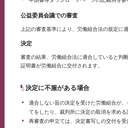
公益委員会議での審査
上記の審査基準により、労働組合法の規定に
決定
審査の結果、労働組合法に適合していると判
証明書が労働組合に交付されます。
決定に不服がある場合
適合しない旨の決定を受けた労働組合が、
てをしたり、裁判所に決定の取消を求める
再審査の申立ては、決定書写しの交付を受