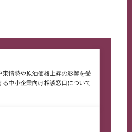
中東情勢や原油価格上昇の影響を受
ける中小企業向け相談窓口について