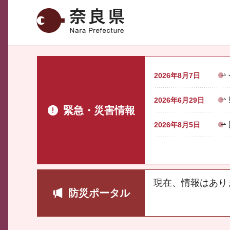
奈良県
2026年8月7日
2026年6月29日
緊急・災害情報
2026年8月5日
現在、情報はあり
防災ポータル