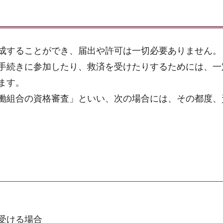
成することができ、届出や許可は一切必要ありません。
手続きに参加したり、救済を受けたりするためには、一
ます。
働組合の資格審査」といい、次の場合には、その都度、
受ける場合