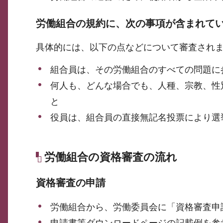
労働組合の規約に、次の事項が含まれてい
具体的には、以下の点などについて審査され
組合員は、その労働組合のすべての問題に
何人も、どんな場合でも、人種、宗教、性
と
役員は、組合員の直接無記名投票により選
労働組合の資格審査の流れ
資格審査の申請
労働組合から、労働委員会に「資格審査申
申請書等ダウンロードページの記載例を参