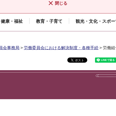
閉じる
健康・福祉
教育・子育て
観光・文化・スポー
員会事務局
>
労働委員会における解決制度・各種手続
> 労働