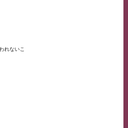
われないこ