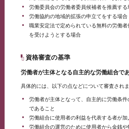
労働委員会の労働者委員候補者を推薦する
労働協約の地域的拡張の申立てをする場合
職業安定法で定められている無料の労働者
を受けようとする場合
資格審査の基準
労働者が主体となる自主的な労働組合であ
具体的には、以下の点などについて審査され
労働者が主体となって、自主的に労働条件
であること
労働組合に使用者の利益を代表する者が加
労働組合の運営のために使用者から金銭や