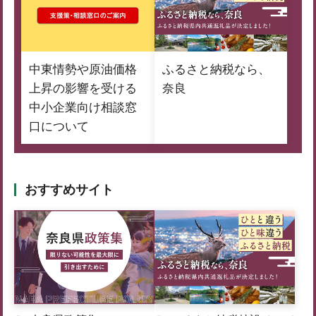
中東情勢や原油価格
ふるさと納税なら、
上昇の影響を受ける
奈良
中小企業向け相談窓
口について
おすすめサイト