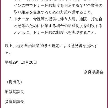
インの中でドナー休暇制度を明示するなど企業等の
取り組みを促進するための方策を講ずること。
ドナーが、骨髄等の提供に伴う入院、通院、打ち合
わせ等のために休業する場合の助成制度を創設する
とともに、ドナー休暇の制度化を実現すること。
以上、地方自治法第99条の規定により意見書を提出す
る。
平成29年10月20日
奈良県議会
（提出先）
衆議院議長
参議院議長