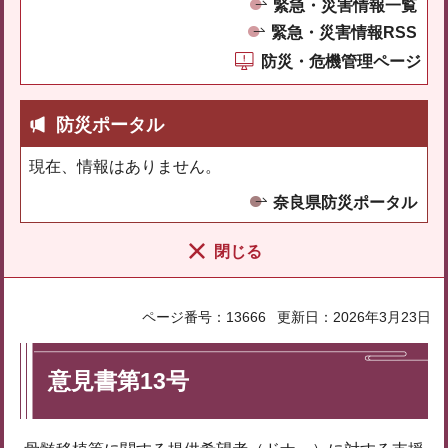
緊急・災害情報一覧
緊急・災害情報RSS
防災・危機管理ページ
防災ポータル
現在、情報はありません。
奈良県防災ポータル
閉じる
ページ番号：13666
更新日：2026年3月23日
意見書第13号