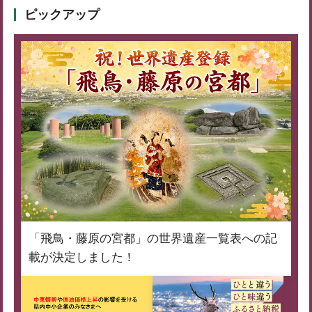
ピックアップ
「飛鳥・藤原の宮都」の世界遺産一覧表への記
載が決定しました！