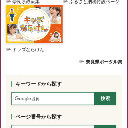
奈良県政策集
ふるさと納税特設ページ
キッズならけん
奈良県ポータル集
キーワードから探す
ページ番号から探す