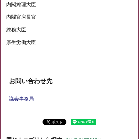
内閣総理大臣
内閣官房長官
総務大臣
厚生労働大臣
お問い合わせ先
議会事務局