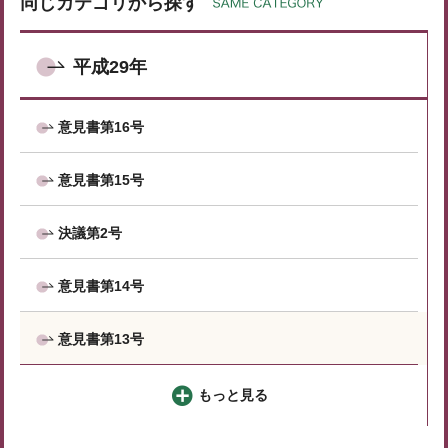
同じカテゴリから探す
平成29年
意見書第16号
意見書第15号
決議第2号
意見書第14号
意見書第13号
もっと見る