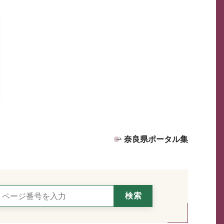
奈良県ポータル集