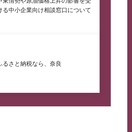
中東情勢や原油価格上昇の影響を受
ける中小企業向け相談窓口について
ふるさと納税なら、奈良