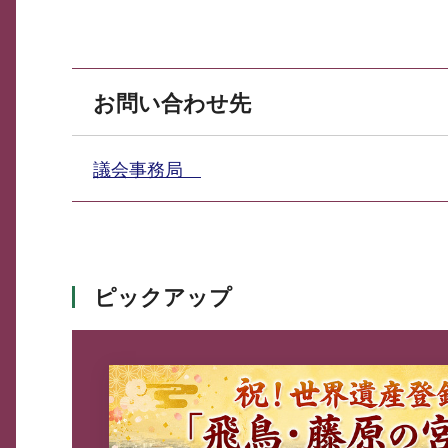
お問い合わせ先
議会事務局
ピックアップ