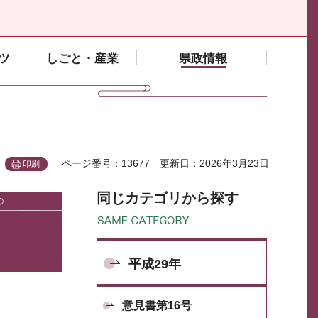
ツ
しごと・産業
県政情報
ページ番号：13677
更新日：2026年3月23日
印刷
同じカテゴリから探す
平成29年
意見書第16号