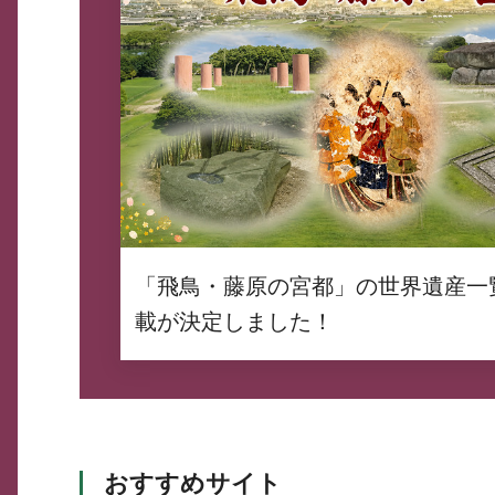
「飛鳥・藤原の宮都」の世界遺産一
載が決定しました！
おすすめサイト