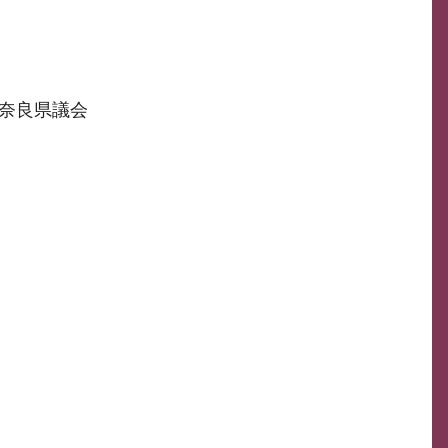
奈良県議会