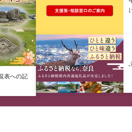
覧表への記