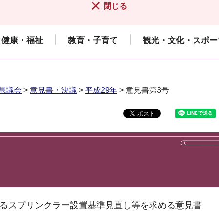
閉じる
健康・福祉
教育・子育て
観光・文化・スポー
県議会
>
意見書・決議
>
平成29年
> 意見書第3号
るスプリンクラー設置基準見直し等を求める意見書