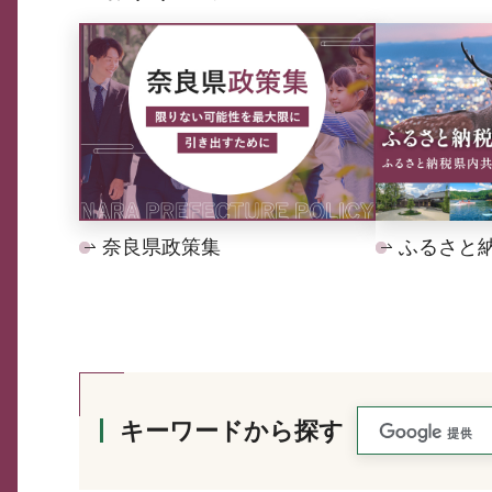
奈良県政策集
ふるさと
キーワードから探す