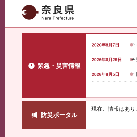
奈良県
2026年8月7日
2026年6月29日
緊急・災害情報
2026年8月5日
現在、情報はあり
防災ポータル