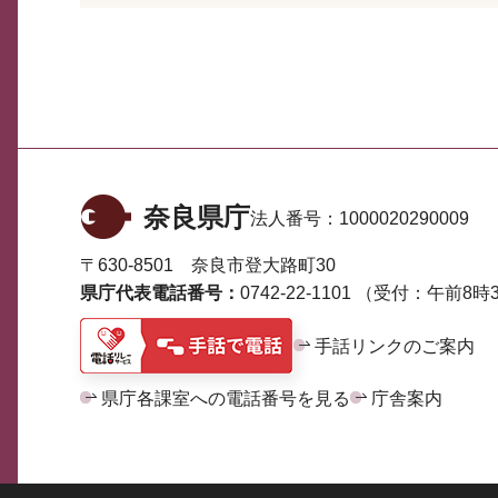
奈良県庁
法人番号：
1000020290009
〒630-8501 奈良市登大路町30
県庁代表電話番号：
0742-22-1101
（受付：午前8時3
手話リンクのご案内
県庁各課室への電話番号を見る
庁舎案内