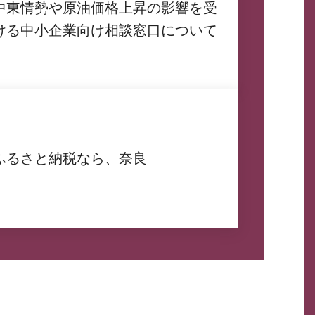
中東情勢や原油価格上昇の影響を受
ける中小企業向け相談窓口について
ふるさと納税なら、奈良