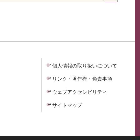
個人情報の取り扱いについて
リンク・著作権・免責事項
ウェブアクセシビリティ
サイトマップ