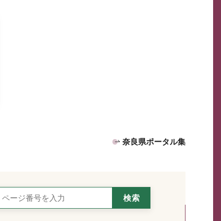
奈良県ポータル集