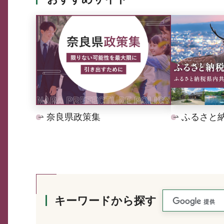
奈良県政策集
ふるさと
キーワードから探す