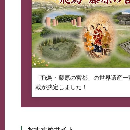
「飛鳥・藤原の宮都」の世界遺産一
載が決定しました！
おすすめサイト