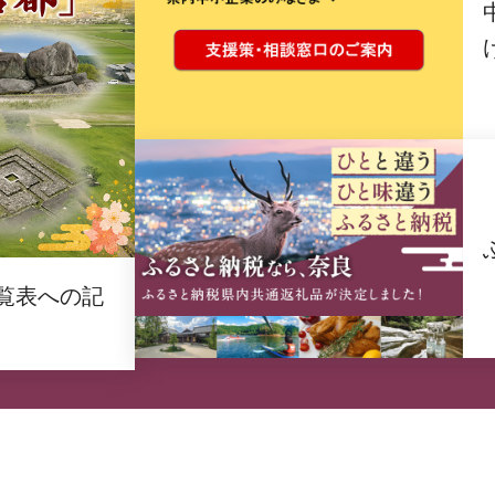
覧表への記