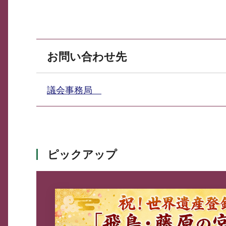
お問い合わせ先
議会事務局
ピックアップ