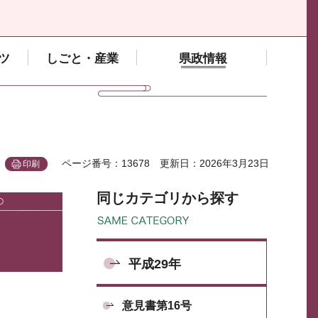
ツ
しごと・産業
県政情報
ページ番号：13678
更新日：2026年3月23日
印刷
同じカテゴリから探す
平成29年
意見書第16号