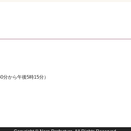
0分から午後5時15分）