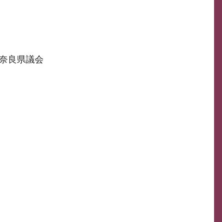
奈良県議会