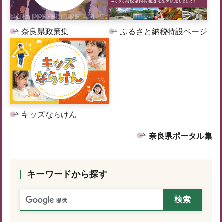
奈良県政策集
ふるさと納税特設ページ
キッズならけん
奈良県ポータル集
キーワードから探す