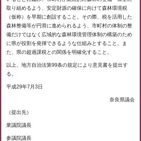
取り組めるよう、安定財源の確保に向けて森林環境税
（仮称）を早期に創設すること。その際、税を活用した
森林整備等が円滑に進められるよう、市町村の体制の整
備だけではなく広域的な森林環境管理体制の構築のため
に県が役割を発揮できるような仕組みとすること。ま
た、県の超過課税との関係を明確化すること。
以上、地方自治法第99条の規定により意見書を提出す
る。
平成29年7月3日
奈良県議会
（提出先）
衆議院議長
参議院議長