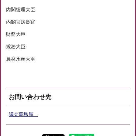
内閣総理大臣
内閣官房長官
財務大臣
総務大臣
農林水産大臣
お問い合わせ先
議会事務局