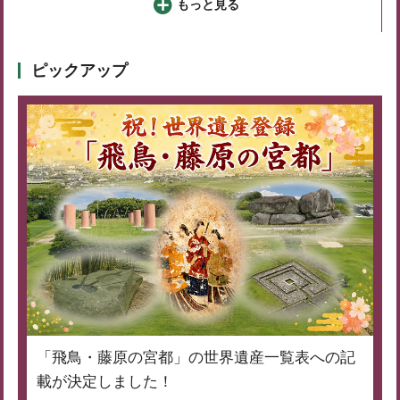
もっと見る
ピックアップ
「飛鳥・藤原の宮都」の世界遺産一覧表への記
載が決定しました！