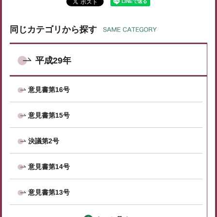
同じカテゴリから探す
平成29年
意見書第16号
意見書第15号
決議第2号
意見書第14号
意見書第13号