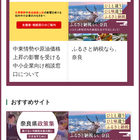
中東情勢や原油価格
ふるさと納税なら、
上昇の影響を受ける
奈良
中小企業向け相談窓
口について
おすすめサイト