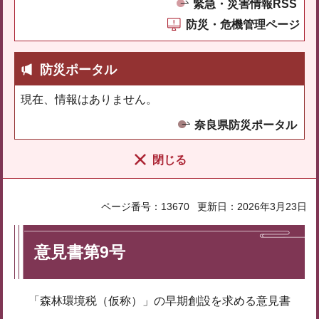
緊急・災害情報RSS
防災・危機管理ページ
防災ポータル
現在、情報はありません。
奈良県防災ポータル
閉じる
ページ番号：13670
更新日：2026年3月23日
意見書第9号
「森林環境税（仮称）」の早期創設を求める意見書