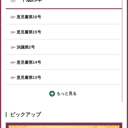
意見書第16号
意見書第15号
決議第2号
意見書第14号
意見書第13号
もっと見る
ピックアップ