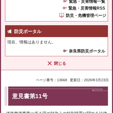
緊急・災害情報一覧
緊急・災害情報RSS
防災・危機管理ページ
防災ポータル
現在、情報はありません。
奈良県防災ポータル
閉じる
ページ番号：13668
更新日：2026年3月23日
意見書第11号