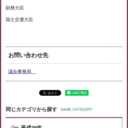
財務大臣
国土交通大臣
お問い合わせ先
議会事務局
同じカテゴリから探す
平成29年