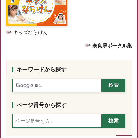
キッズならけん
奈良県ポータル集
キーワードから探す
ページ番号から探す