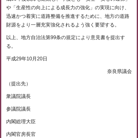
や「生産性の向上による成長力の強化」の実現に向け、
迅速かつ着実に道路整備を推進するために、地方の道路
財源をより一層充実強化されるよう強く要望する。
以上、地方自治法第99条の規定により意見書を提出す
る。
平成29年10月20日
奈良県議会
（提出先）
衆議院議長
参議院議長
内閣総理大臣
内閣官房長官