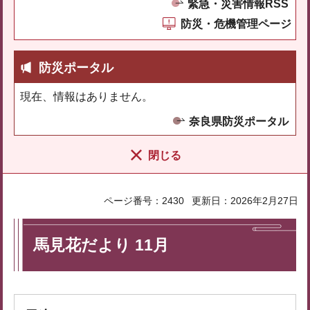
緊急・災害情報RSS
防災・危機管理ページ
防災ポータル
現在、情報はありません。
奈良県防災ポータル
閉じる
ページ番号：2430
更新日：2026年2月27日
馬見花だより 11月