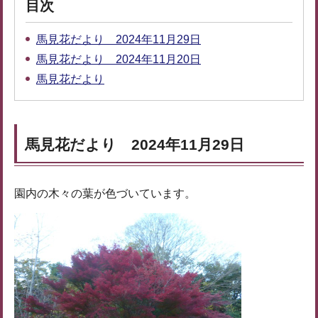
目次
馬見花だより 2024年11月29日
馬見花だより 2024年11月20日
馬見花だより
馬見花だより 2024年11月29日
園内の木々の葉が色づいています。