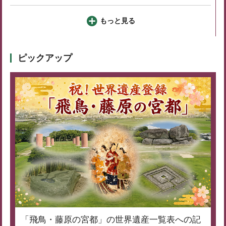
もっと見る
ピックアップ
「飛鳥・藤原の宮都」の世界遺産一覧表への記