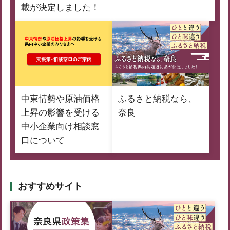
載が決定しました！
中東情勢や原油価格
ふるさと納税なら、
上昇の影響を受ける
奈良
中小企業向け相談窓
口について
おすすめサイト