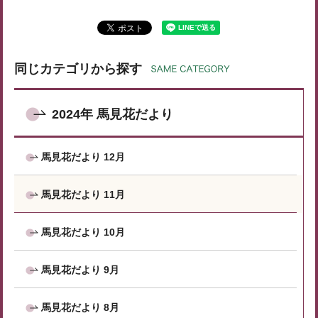
同じカテゴリから探す
2024年 馬見花だより
馬見花だより 12月
馬見花だより 11月
馬見花だより 10月
馬見花だより 9月
馬見花だより 8月