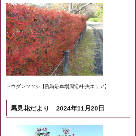
ドウダンツツジ【臨時駐車場周辺/中央エリア】
馬見花だより 2024年11月20日