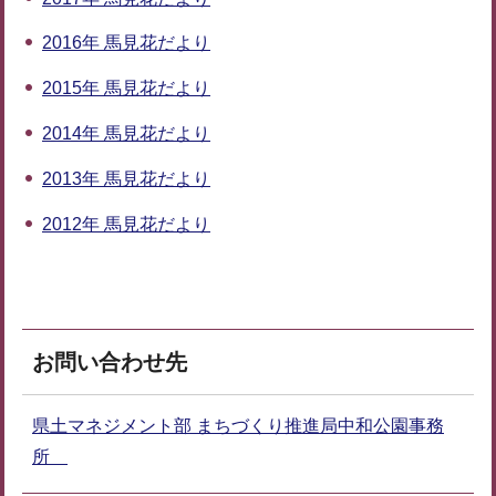
2016年 馬見花だより
2015年 馬見花だより
2014年 馬見花だより
2013年 馬見花だより
2012年 馬見花だより
お問い合わせ先
県土マネジメント部 まちづくり推進局中和公園事務
所