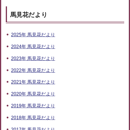
馬見花だより
2025年 馬見花だより
2024年 馬見花だより
2023年 馬見花だより
2022年 馬見花だより
2021年 馬見花だより
2020年 馬見花だより
2019年 馬見花だより
2018年 馬見花だより
2017年 馬見花だより