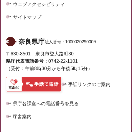
ウェブアクセシビリティ
サイトマップ
奈良県庁
法人番号：
1000020290009
〒630-8501 奈良市登大路町30
県庁代表電話番号：
0742-22-1101
（受付：午前8時30分から午後5時15分）
手話リンクのご案内
県庁各課室への電話番号を見る
庁舎案内