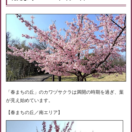
「春まちの丘」のカワヅサクラは満開の時期を過ぎ、葉
が見え始めています。
【春まちの丘／南エリア】