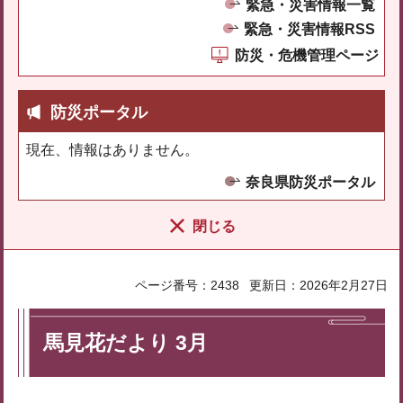
緊急・災害情報一覧
緊急・災害情報RSS
防災・危機管理ページ
防災ポータル
現在、情報はありません。
奈良県防災ポータル
閉じる
ページ番号：2438
更新日：2026年2月27日
馬見花だより 3月