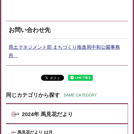
お問い合わせ先
県土マネジメント部 まちづくり推進局中和公園事務
所
同じカテゴリから探す
2024年 馬見花だより
馬見花だより 12月