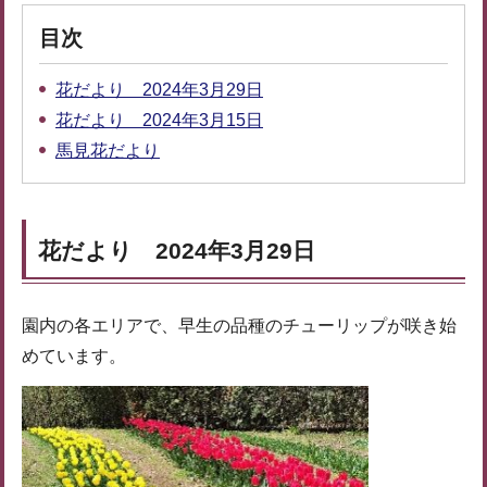
目次
花だより 2024年3月29日
花だより 2024年3月15日
馬見花だより
花だより 2024年3月29日
園内の各エリアで、早生の品種のチューリップが咲き始
めています。