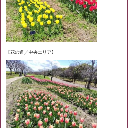
【花の道／中央エリア】