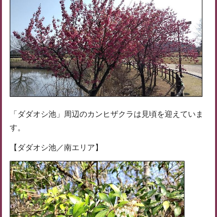
「ダダオシ池」周辺のカンヒザクラは見頃を迎えていま
す。
【ダダオシ池／南エリア】