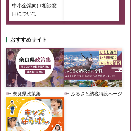
中小企業向け相談窓
口について
おすすめサイト
奈良県政策集
ふるさと納税特設ページ