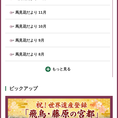
馬見花だより 11月
馬見花だより 10月
馬見花だより 9月
馬見花だより 8月
もっと見る
ピックアップ