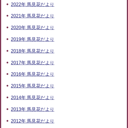
2022年 馬見花だより
2021年 馬見花だより
2020年 馬見花だより
2019年 馬見花だより
2018年 馬見花だより
2017年 馬見花だより
2016年 馬見花だより
2015年 馬見花だより
2014年 馬見花だより
2013年 馬見花だより
2012年 馬見花だより