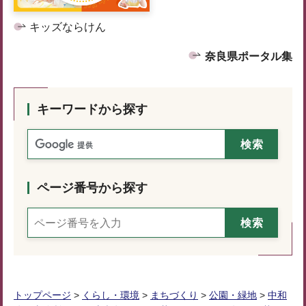
キッズならけん
奈良県ポータル集
キーワードから探す
ページ番号から探す
トップページ
>
くらし・環境
>
まちづくり
>
公園・緑地
>
中和