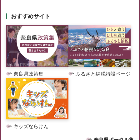
おすすめサイト
奈良県政策集
ふるさと納税特設ページ
キッズならけん
奈良県ポータル集