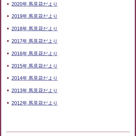
2020年 馬見花だより
2019年 馬見花だより
2018年 馬見花だより
2017年 馬見花だより
2016年 馬見花だより
2015年 馬見花だより
2014年 馬見花だより
2013年 馬見花だより
2012年 馬見花だより