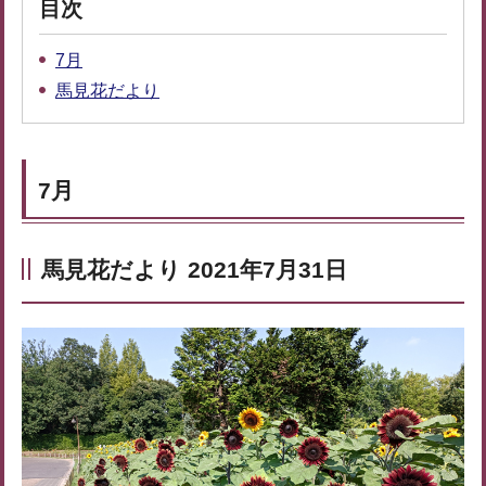
目次
7月
馬見花だより
7月
馬見花だより 2021年7月31日