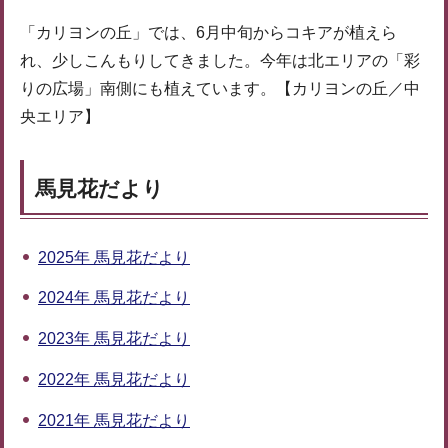
「カリヨンの丘」では、6月中旬からコキアが植えら
れ、少しこんもりしてきました。今年は北エリアの「彩
りの広場」南側にも植えています。【カリヨンの丘／中
央エリア】
馬見花だより
2025年 馬見花だより
2024年 馬見花だより
2023年 馬見花だより
2022年 馬見花だより
2021年 馬見花だより