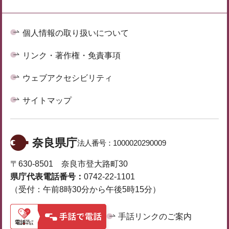
個人情報の取り扱いについて
リンク・著作権・免責事項
ウェブアクセシビリティ
サイトマップ
奈良県庁
法人番号：
1000020290009
〒630-8501 奈良市登大路町30
県庁代表電話番号：
0742-22-1101
（受付：午前8時30分から午後5時15分）
手話リンクのご案内