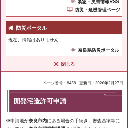
緊急・災害情報RSS
防災・危機管理ページ
防災ポータル
現在、情報はありません。
奈良県防災ポータル
閉じる
ページ番号：8458
更新日：2026年2月27日
開発宅造許可申請
※
申請地が
奈良市内
にある場合の手続き、審査基準等に