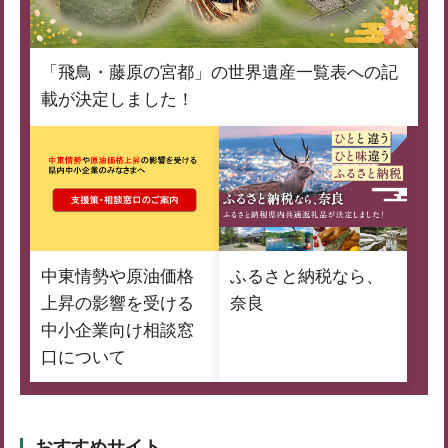
「飛鳥・藤原の宮都」の世界遺産一覧表への記
載が決定しました！
中東情勢や原油価格
ふるさと納税なら、
上昇の影響を受ける
奈良
中小企業向け相談窓
口について
おすすめサイト