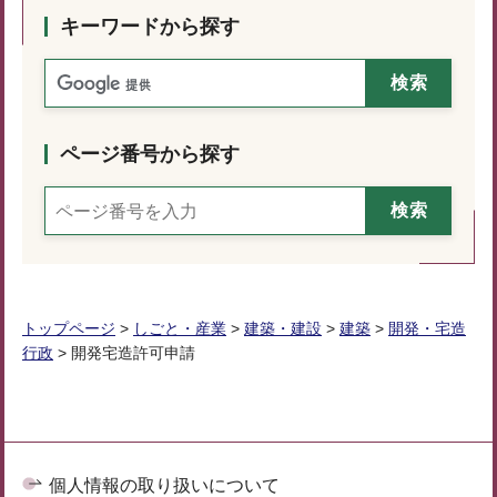
キーワードから探す
ページ番号から探す
トップページ
>
しごと・産業
>
建築・建設
>
建築
>
開発・宅造
行政
> 開発宅造許可申請
個人情報の取り扱いについて