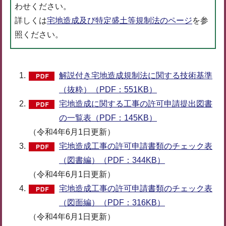
わせください。
詳しくは
宅地造成及び特定盛土等規制法のページ
を参
照ください。
解説付き宅地造成規制法に関する技術基準
（抜粋）（PDF：551KB）
宅地造成に関する工事の許可申請提出図書
の一覧表（PDF：145KB）
（令和4年6月1日更新）
宅地造成工事の許可申請書類のチェック表
（図書編）（PDF：344KB）
（令和4年6月1日更新）
宅地造成工事の許可申請書類のチェック表
（図面編）（PDF：316KB）
（令和4年6月1日更新）