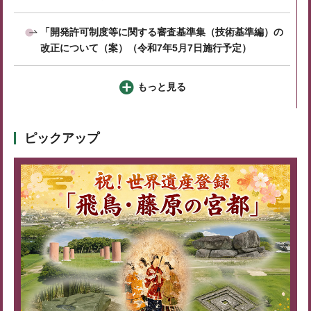
「開発許可制度等に関する審査基準集（技術基準編）の
改正について（案）（令和7年5月7日施行予定）
もっと見る
ピックアップ