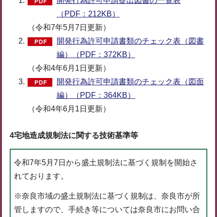
開発行為許可申請提出図書の一覧表
（PDF：212KB）
（令和7年5月7日更新）
開発行為許可申請書類のチェック表（図書
編）（PDF：372KB）
（令和4年6月1日更新）
開発行為許可申請書類のチェック表（図面
編）（PDF：364KB）
（令和4年6月1日更新）
4宅地造成規制法に関する技術基準等
令和7年5月7日から盛土規制法に基づく規制を開始さ
れております。
※奈良市域の盛土規制法に基づく規制は、奈良市が所
管しますので、手続き等については奈良市にお問い合