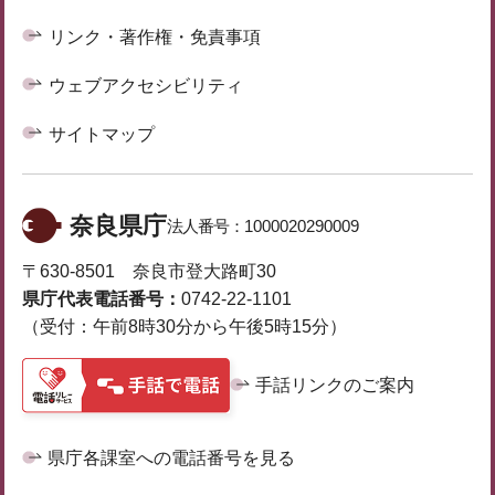
リンク・著作権・免責事項
ウェブアクセシビリティ
サイトマップ
奈良県庁
法人番号：
1000020290009
〒630-8501 奈良市登大路町30
県庁代表電話番号：
0742-22-1101
（受付：午前8時30分から午後5時15分）
手話リンクのご案内
県庁各課室への電話番号を見る