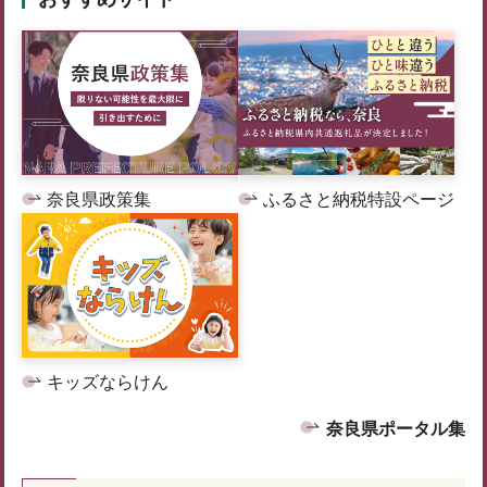
奈良県政策集
ふるさと納税特設ページ
キッズならけん
奈良県ポータル集