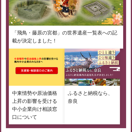
「飛鳥・藤原の宮都」の世界遺産一覧表への記
載が決定しました！
中東情勢や原油価格
ふるさと納税なら、
上昇の影響を受ける
奈良
中小企業向け相談窓
口について