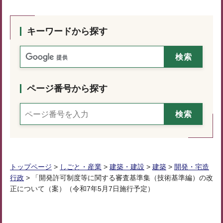
キーワードから探す
ページ番号から探す
トップページ
>
しごと・産業
>
建築・建設
>
建築
>
開発・宅造
行政
> 「開発許可制度等に関する審査基準集（技術基準編）の改
正について（案）（令和7年5月7日施行予定）