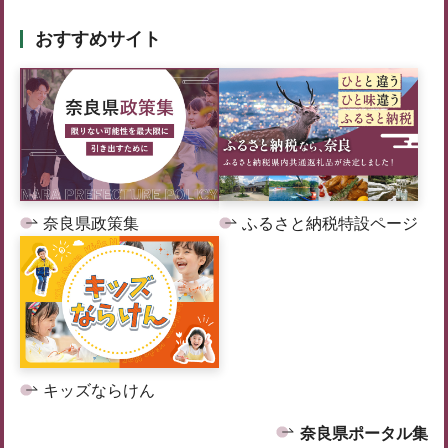
おすすめサイト
奈良県政策集
ふるさと納税特設ページ
キッズならけん
奈良県ポータル集