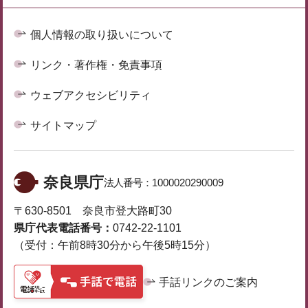
個人情報の取り扱いについて
リンク・著作権・免責事項
ウェブアクセシビリティ
サイトマップ
奈良県庁
法人番号：
1000020290009
〒630-8501 奈良市登大路町30
県庁代表電話番号：
0742-22-1101
（受付：午前8時30分から午後5時15分）
手話リンクのご案内