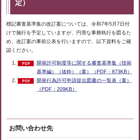
定）
標記審査基準集の改訂案については、令和7年5月7日付
けで施行を予定していますが、円滑な事務執行を図るた
め、改訂案の事前公表を行いますので、以下資料をご確
認ください。
開発許可制度等に関する審査基準集（技術
基準編）（抜粋）（案）（PDF：873KB）
開発行為許可申請提出図書の一覧表（案）
（PDF：209KB）
お問い合わせ先