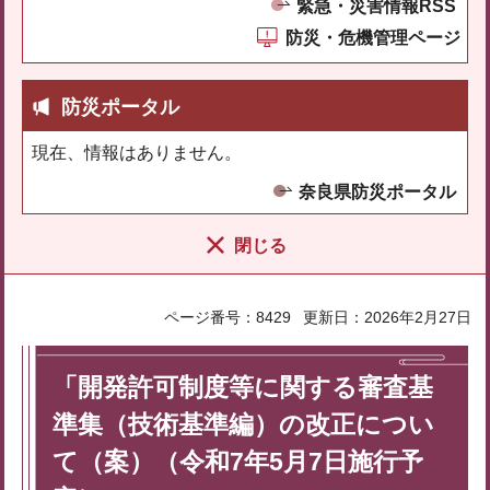
緊急・災害情報RSS
防災・危機管理ページ
防災ポータル
現在、情報はありません。
奈良県防災ポータル
閉じる
ページ番号：8429
更新日：2026年2月27日
「開発許可制度等に関する審査基
準集（技術基準編）の改正につい
て（案）（令和7年5月7日施行予