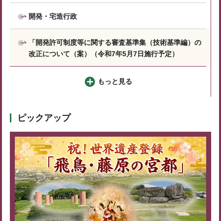
開発・宅造行政
「開発許可制度等に関する審査基準集（技術基準編）の
改正について（案）（令和7年5月7日施行予定）
もっと見る
ピックアップ