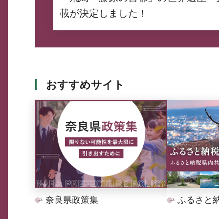
載が決定しました！
おすすめサイト
奈良県政策集
ふるさと