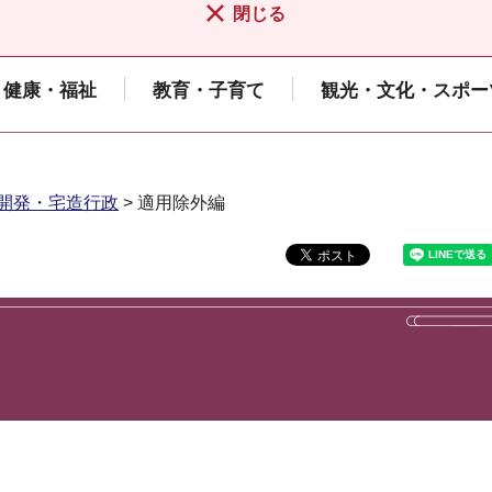
閉じる
健康・福祉
教育・子育て
観光・文化・スポー
開発・宅造行政
> 適用除外編