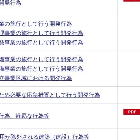
開発行為
業の施行として行う開発行為
理事業の施行として行う開発行為
発事業の施行として行う開発行為
備事業の施行として行う開発行為
備事業の施行として行う開発行為
立事業区域における開発行為
ため必要な応急措置として行う開発行為
行為、軽易な行為等
適用が除外される建築（建設）行為等