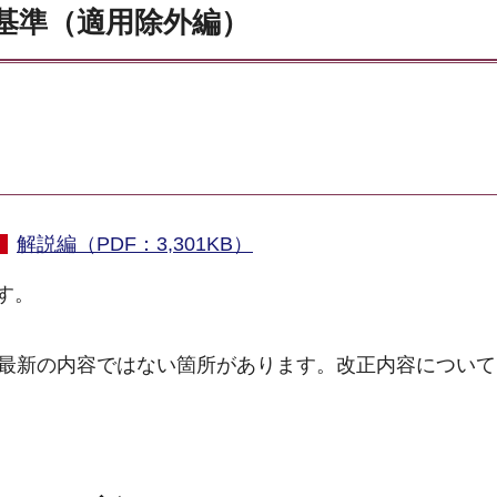
基準（適用除外編）
解説編（PDF：3,301KB）
す。
部最新の内容ではない箇所があります。改正内容について