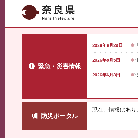
奈良県
2026年6月29日
2026年8月5日
緊急・災害情報
2026年6月3日
現在、情報はあり
防災ポータル