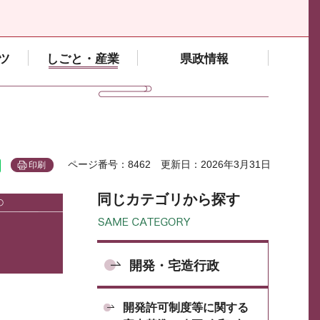
ツ
しごと・産業
県政情報
ページ番号：8462
更新日：2026年3月31日
印刷
同じカテゴリから探す
開発・宅造行政
開発許可制度等に関する