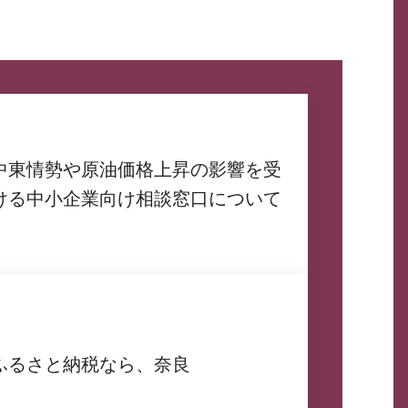
中東情勢や原油価格上昇の影響を受
ける中小企業向け相談窓口について
ふるさと納税なら、奈良