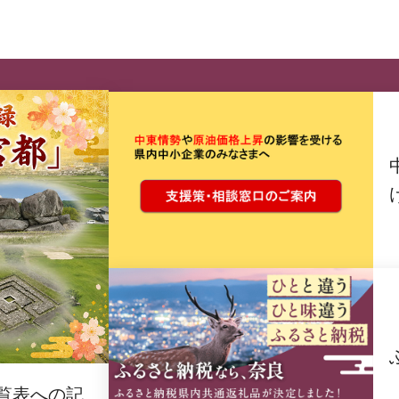
覧表への記