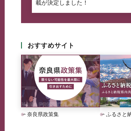
載が決定しました！
おすすめサイト
奈良県政策集
ふるさと