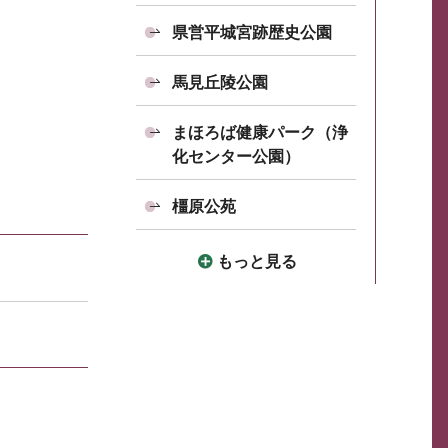
県営平城宮跡歴史公園
馬見丘陵公園
まほろば健康パーク（浄
化センター公園）
橿原公苑
もっと見る