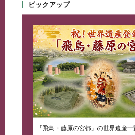
ピックアップ
「飛鳥・藤原の宮都」の世界遺産一