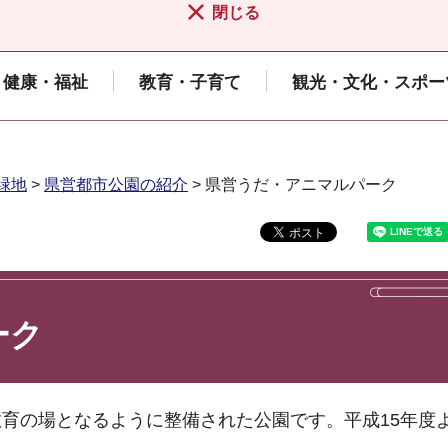
閉じる
健康・福祉
教育・子育て
観光・文化・スポー
緑地
>
県営都市公園の紹介
> 県営うだ・アニマルパーク
ーク
育の場となるように整備された公園です。平成15年度