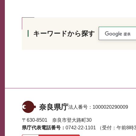
キーワードから探す
奈良県庁
法人番号：
1000020290009
〒630-8501 奈良市登大路町30
県庁代表電話番号：
0742-22-1101
（受付：午前8時3