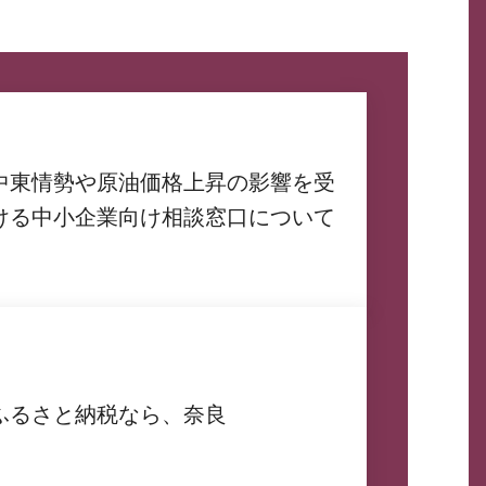
中東情勢や原油価格上昇の影響を受
ける中小企業向け相談窓口について
ふるさと納税なら、奈良