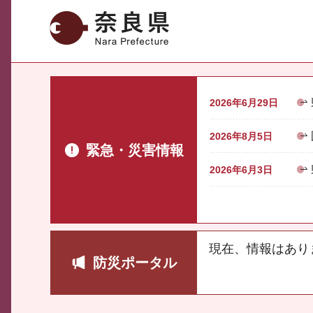
奈良県
2026年6月29日
2026年8月5日
緊急・災害情報
2026年6月3日
現在、情報はあり
防災ポータル