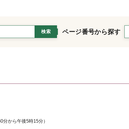
ページ番号から探す
0分から午後5時15分）