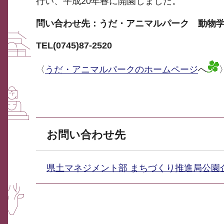
行い、平成20年春に開園しました。
問い合わせ先：うだ・アニマルパーク 動物
TEL(0745)87-2520
〈
うだ・アニマルパークのホームページ
へ
お問い合わせ先
県土マネジメント部 まちづくり推進局公