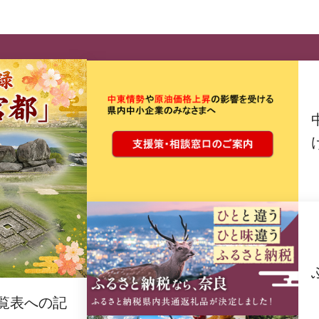
覧表への記