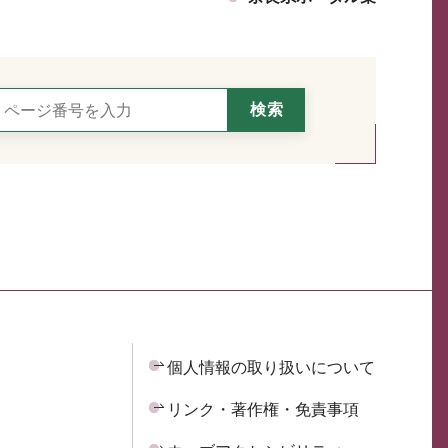
個人情報の取り扱いについて
リンク・著作権・免責事項