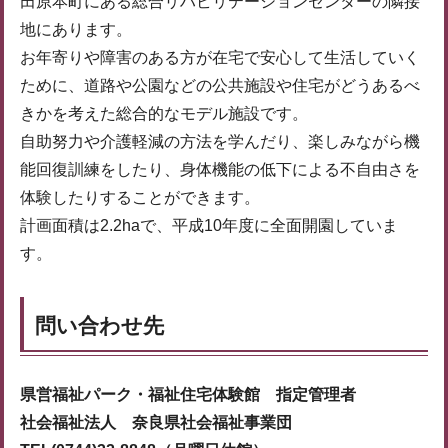
田原本町にある総合リハビリテーションセンターの隣接
地にあります。
お年寄りや障害のある方が在宅で安心して生活していく
ために、道路や公園などの公共施設や住宅がどうあるべ
きかを考えた総合的なモデル施設です。
自助努力や介護軽減の方法を学んだり、楽しみながら機
能回復訓練をしたり、身体機能の低下による不自由さを
体験したりすることができます。
計画面積は2.2haで、平成10年度に全面開園していま
す。
問い合わせ先
県営福祉パーク・福祉住宅体験館 指定管理者
社会福祉法人 奈良県社会福祉事業団