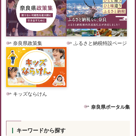
奈良県政策集
ふるさと納税特設ページ
キッズならけん
奈良県ポータル集
キーワードから探す