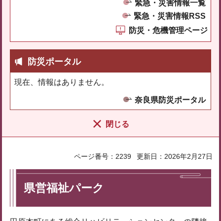
緊急・災害情報一覧
緊急・災害情報RSS
防災・危機管理ページ
防災ポータル
現在、情報はありません。
奈良県防災ポータル
閉じる
ページ番号：2239
更新日：2026年2月27日
県営福祉パーク