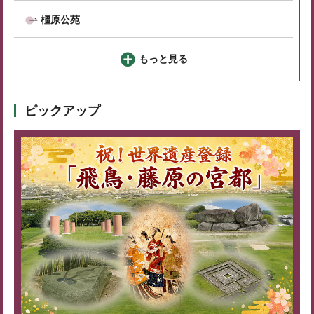
橿原公苑
もっと見る
ピックアップ