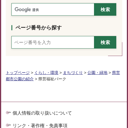
ページ番号から探す
トップページ
>
くらし・環境
>
まちづくり
>
公園・緑地
>
県営
都市公園の紹介
> 県営福祉パーク
個人情報の取り扱いについて
リンク・著作権・免責事項