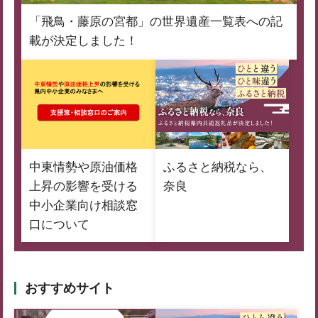
「飛鳥・藤原の宮都」の世界遺産一覧表への記
載が決定しました！
中東情勢や原油価格
ふるさと納税なら、
上昇の影響を受ける
奈良
中小企業向け相談窓
口について
おすすめサイト