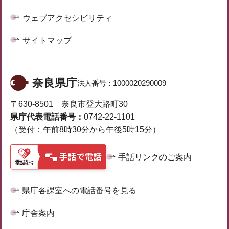
ウェブアクセシビリティ
サイトマップ
奈良県庁
法人番号：
1000020290009
〒630-8501 奈良市登大路町30
県庁代表電話番号：
0742-22-1101
（受付：午前8時30分から午後5時15分）
手話リンクのご案内
県庁各課室への電話番号を見る
庁舎案内