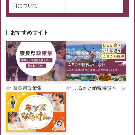
口について
おすすめサイト
奈良県政策集
ふるさと納税特設ページ