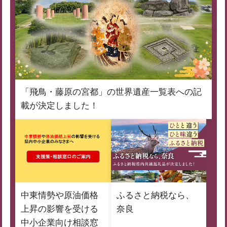
「飛鳥・藤原の宮都」の世界遺産一覧表への記
載が決定しました！
中東情勢や原油価格
ふるさと納税なら、
上昇の影響を受ける
奈良
中小企業向け相談窓