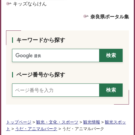
キッズならけん
奈良県ポータル集
キーワードから探す
ページ番号から探す
トップページ
>
観光・文化・スポーツ
>
観光情報
>
観光スポッ
ト
>
うだ・アニマルパーク
> うだ・アニマルパーク