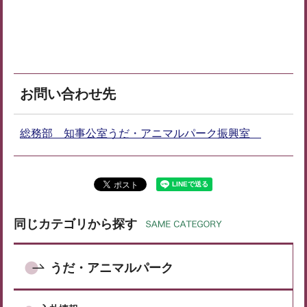
お問い合わせ先
総務部 知事公室うだ・アニマルパーク振興室
同じカテゴリから探す
うだ・アニマルパーク