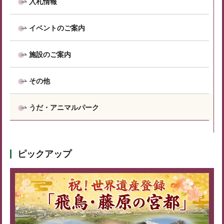
入札情報
イベントのご案内
施設のご案内
その他
うだ・アニマルパーク
ピックアップ