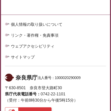
個人情報の取り扱いについて
リンク・著作権・免責事項
ウェブアクセシビリティ
サイトマップ
奈良県庁
法人番号：
1000020290009
〒630-8501 奈良市登大路町30
県庁代表電話番号：
0742-22-1101
（受付：午前8時30分から午後5時15分）