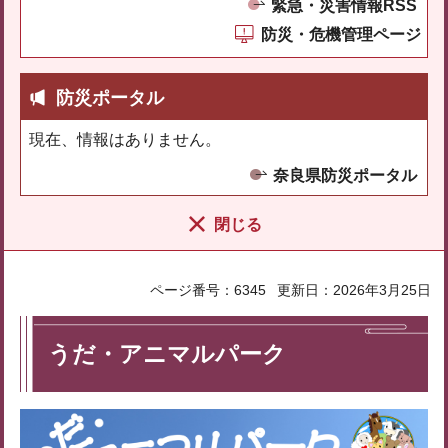
緊急・災害情報RSS
防災・危機管理ページ
防災ポータル
現在、情報はありません。
奈良県防災ポータル
閉じる
ページ番号：6345
更新日：2026年3月25日
うだ・アニマルパーク