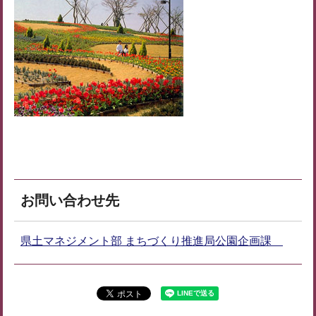
お問い合わせ先
県土マネジメント部 まちづくり推進局公園企画課