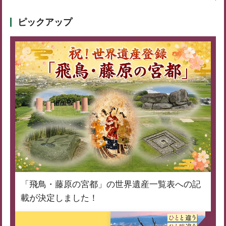
ピックアップ
「飛鳥・藤原の宮都」の世界遺産一覧表への記
載が決定しました！