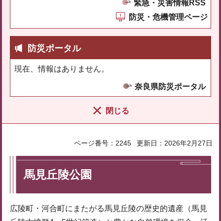
緊急・災害情報RSS
防災・危機管理ページ
防災ポータル
現在、情報はありません。
奈良県防災ポータル
閉じる
ページ番号：2245
更新日：2026年2月27日
馬見丘陵公園
広陵町・河合町にまたがる馬見丘陵の歴史的遺産（馬見