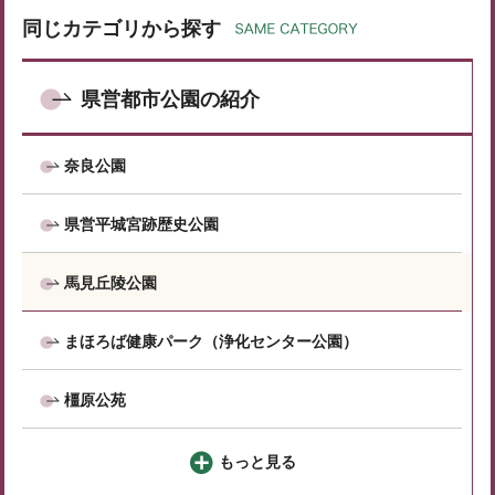
同じカテゴリから探す
県営都市公園の紹介
奈良公園
県営平城宮跡歴史公園
馬見丘陵公園
まほろば健康パーク（浄化センター公園）
橿原公苑
もっと見る