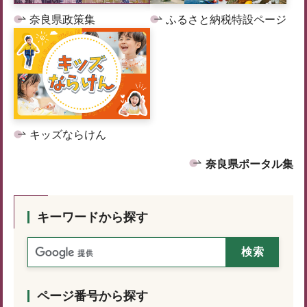
奈良県政策集
ふるさと納税特設ページ
キッズならけん
奈良県ポータル集
キーワードから探す
ページ番号から探す