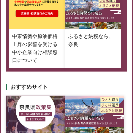
中東情勢や原油価格
ふるさと納税なら、
上昇の影響を受ける
奈良
中小企業向け相談窓
口について
おすすめサイト