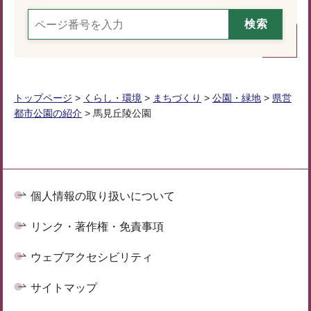
トップページ
>
くらし・環境
>
まちづくり
>
公園・緑地
>
県営
都市公園の紹介
> 馬見丘陵公園
個人情報の取り扱いについて
リンク・著作権・免責事項
ウェブアクセシビリティ
サイトマップ