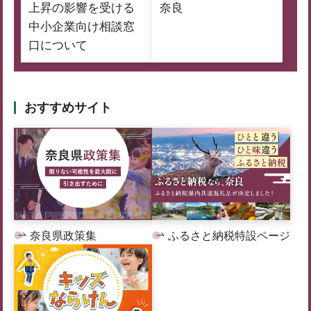
上昇の影響を受ける
奈良
中小企業向け相談窓
口について
おすすめサイト
奈良県政策集
ふるさと納税特設ページ