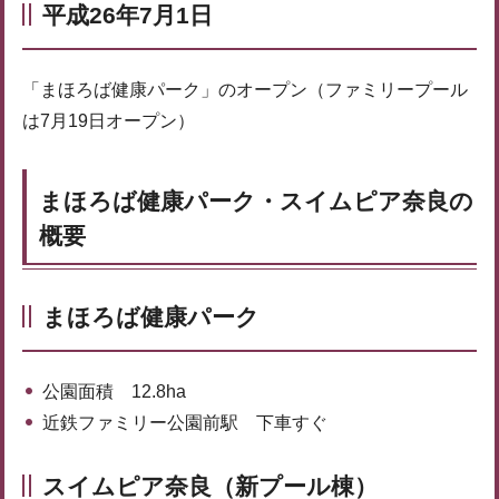
平成26年7月1日
「まほろば健康パーク」のオープン（ファミリープール
は7月19日オープン）
まほろば健康パーク・スイムピア奈良の
概要
まほろば健康パーク
公園面積 12.8ha
近鉄ファミリー公園前駅 下車すぐ
スイムピア奈良（新プール棟）