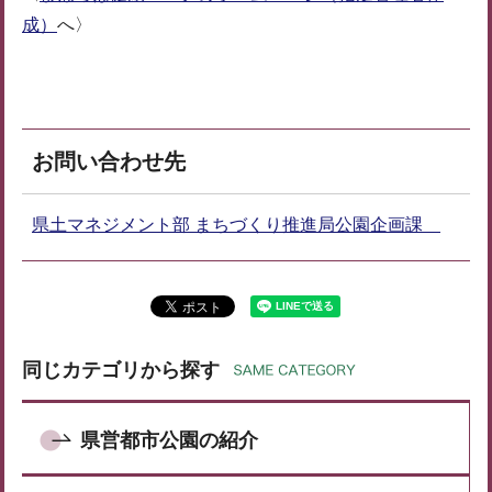
成）
へ〉
お問い合わせ先
県土マネジメント部 まちづくり推進局公園企画課
同じカテゴリから探す
県営都市公園の紹介