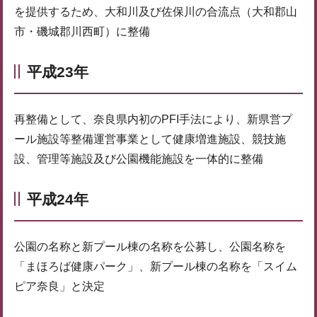
を提供するため、大和川及び佐保川の合流点（大和郡山
市・磯城郡川西町）に整備
平成23年
再整備として、奈良県内初のPFI手法により、新県営プ
ール施設等整備運営事業として健康増進施設、競技施
設、管理等施設及び公園機能施設を一体的に整備
平成24年
公園の名称と新プール棟の名称を公募し、公園名称を
「まほろば健康パーク」、新プール棟の名称を「スイム
ピア奈良」と決定