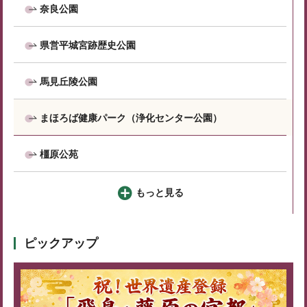
奈良公園
県営平城宮跡歴史公園
馬見丘陵公園
まほろば健康パーク（浄化センター公園）
橿原公苑
もっと見る
ピックアップ