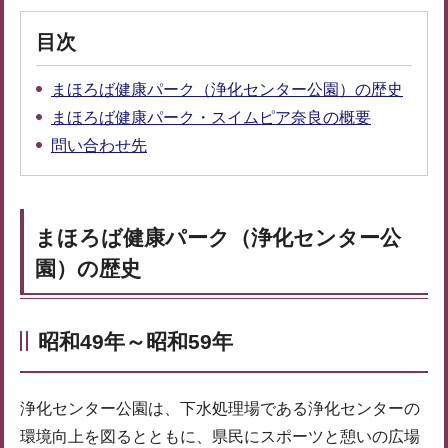
目次
まほろば健康パーク（浄化センター公園）の歴史
まほろば健康パーク・スイムピア奈良の概要
問い合わせ先
まほろば健康パーク（浄化センター公
園）の歴史
昭和49年～昭和59年
浄化センター公園は、下水処理場である浄化センターの
環境向上を図るとともに、県民にスポーツと憩いの広場