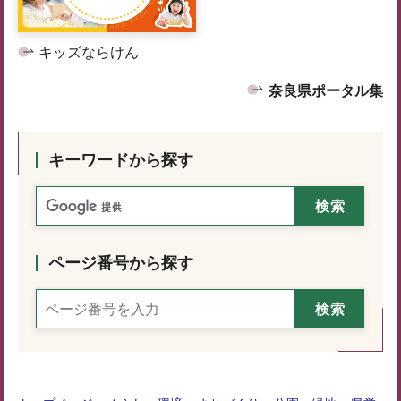
キッズならけん
奈良県ポータル集
キーワードから探す
ページ番号から探す