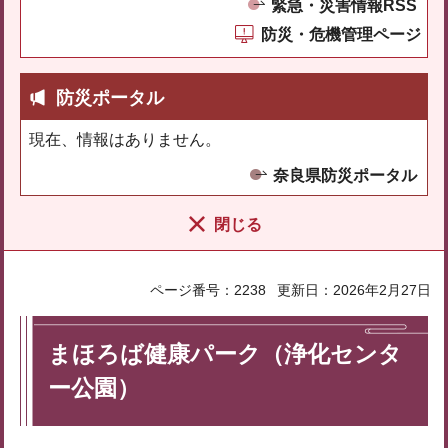
緊急・災害情報RSS
防災・危機管理ページ
防災ポータル
現在、情報はありません。
奈良県防災ポータル
閉じる
ページ番号：2238
更新日：2026年2月27日
まほろば健康パーク（浄化センタ
ー公園）