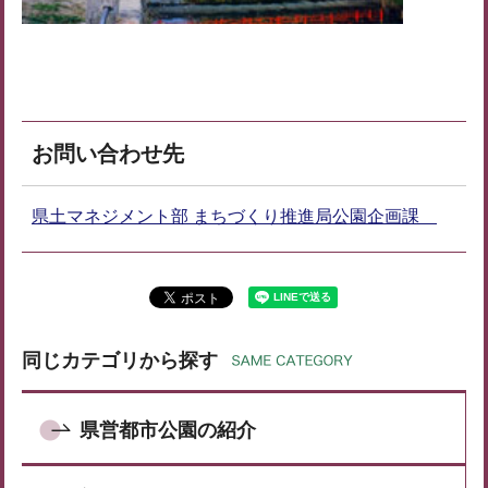
お問い合わせ先
県土マネジメント部 まちづくり推進局公園企画課
同じカテゴリから探す
県営都市公園の紹介