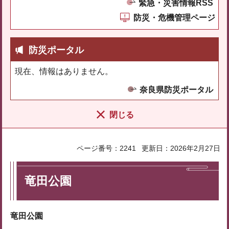
緊急・災害情報RSS
防災・危機管理ページ
防災ポータル
現在、情報はありません。
奈良県防災ポータル
閉じる
ページ番号：2241
更新日：2026年2月27日
竜田公園
竜田公園