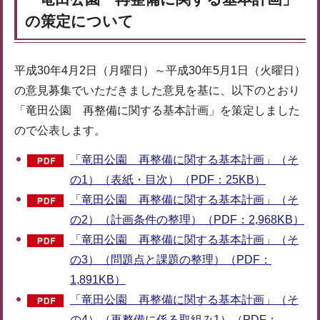
の策定について
平成30年4月2日（月曜日）～平成30年5月1日（火曜日）
の意見募集でいただきました意見を基に、以下のとおり
「竜田公園 再整備に関する基本計画」を策定しました
ので公表します。
「竜田公園 再整備に関する基本計画」（そ
の1）（表紙・目次）（PDF：25KB）
「竜田公園 再整備に関する基本計画」（そ
の2）（計画条件の整理）（PDF：2,968KB）
「竜田公園 再整備に関する基本計画」（そ
の3）（問題点と課題の整理）（PDF：
1,891KB）
「竜田公園 再整備に関する基本計画」（そ
の4）（再整備に係る取組み1）（PDF：