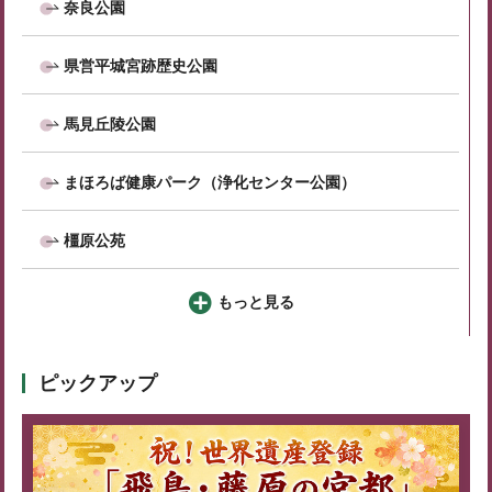
奈良公園
県営平城宮跡歴史公園
馬見丘陵公園
まほろば健康パーク（浄化センター公園）
橿原公苑
もっと見る
ピックアップ