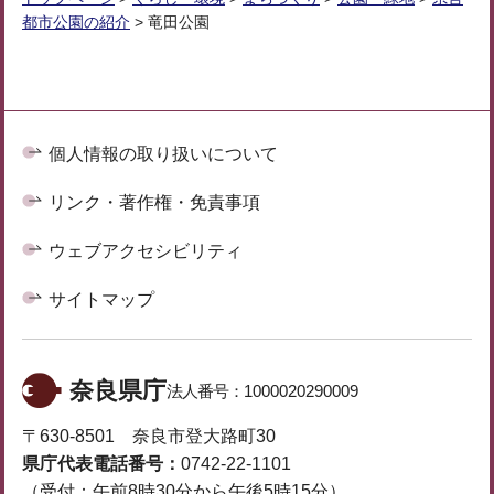
都市公園の紹介
> 竜田公園
個人情報の取り扱いについて
リンク・著作権・免責事項
ウェブアクセシビリティ
サイトマップ
奈良県庁
法人番号：
1000020290009
〒630-8501 奈良市登大路町30
県庁代表電話番号：
0742-22-1101
（受付：午前8時30分から午後5時15分）