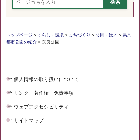
トップページ
>
くらし・環境
>
まちづくり
>
公園・緑地
>
県営
都市公園の紹介
> 奈良公園
個人情報の取り扱いについて
リンク・著作権・免責事項
ウェブアクセシビリティ
サイトマップ