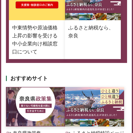
中東情勢や原油価格
ふるさと納税なら、
上昇の影響を受ける
奈良
中小企業向け相談窓
口について
おすすめサイト