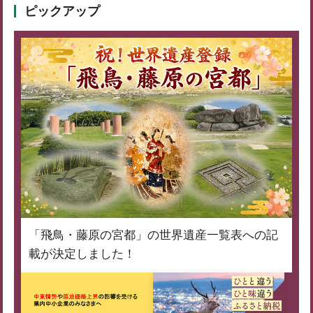
ピックアップ
「飛鳥・藤原の宮都」の世界遺産一覧表への記
載が決定しました！