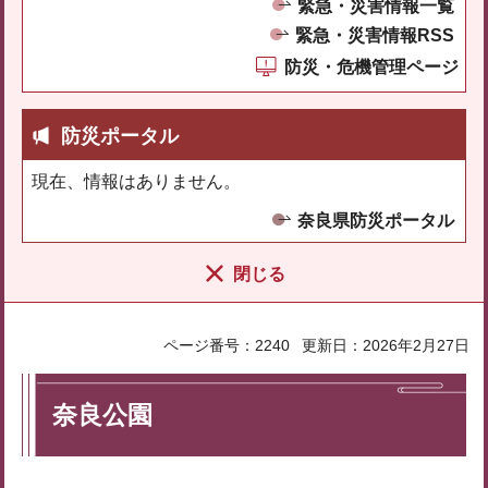
緊急・災害情報一覧
緊急・災害情報RSS
防災・危機管理ページ
防災ポータル
現在、情報はありません。
奈良県防災ポータル
閉じる
ページ番号：2240
更新日：2026年2月27日
奈良公園