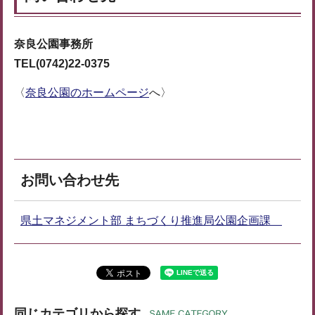
奈良公園事務所
TEL(0742)22-0375
〈
奈良公園のホームページ
へ〉
お問い合わせ先
県土マネジメント部 まちづくり推進局公園企画課
同じカテゴリから探す