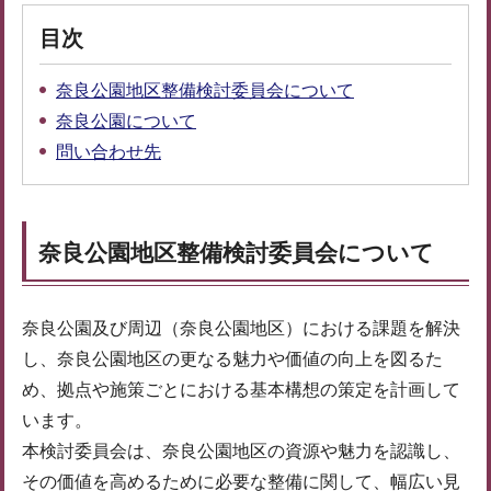
目次
奈良公園地区整備検討委員会について
奈良公園について
問い合わせ先
奈良公園地区整備検討委員会について
奈良公園及び周辺（奈良公園地区）における課題を解決
し、奈良公園地区の更なる魅力や価値の向上を図るた
め、拠点や施策ごとにおける基本構想の策定を計画して
います。
本検討委員会は、奈良公園地区の資源や魅力を認識し、
その価値を高めるために必要な整備に関して、幅広い見