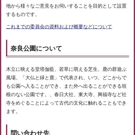
地から様々なご意見をお伺いすることを目的として設置
するものです。
これまでの委員会の資料および概要などについて
奈良公園について
木立に映える堂塔伽藍、若草に萌える芝生、鹿の群遊ぶ
風場、「大仏と緑と鹿」で代表され、いつ、どこからで
も公園へ入ることができ、また外へ出ることができる垣
根のない公園です。、春日大社、東大寺、興福寺など社
寺をめぐることによって古代の文化に触れることもでき
ます。
問い合わせ先