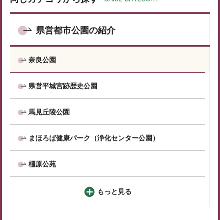
県営都市公園の紹介
奈良公園
県営平城宮跡歴史公園
馬見丘陵公園
まほろば健康パーク（浄化センター公園）
橿原公苑
もっと見る