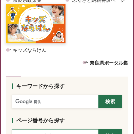
奈良県政策集
ふるさと納税特設ページ
キッズならけん
奈良県ポータル集
キーワードから探す
ページ番号から探す