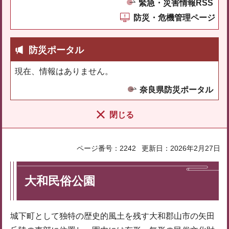
緊急・災害情報RSS
防災・危機管理ページ
防災ポータル
現在、情報はありません。
奈良県防災ポータル
閉じる
ページ番号：2242
更新日：2026年2月27日
大和民俗公園
城下町として独特の歴史的風土を残す大和郡山市の矢田