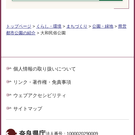
トップページ
>
くらし・環境
>
まちづくり
>
公園・緑地
>
県営
都市公園の紹介
> 大和民俗公園
個人情報の取り扱いについて
リンク・著作権・免責事項
ウェブアクセシビリティ
サイトマップ
奈良県庁
法人番号：
1000020290009