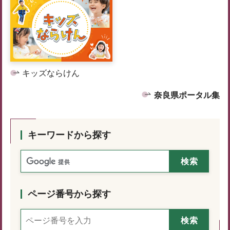
キッズならけん
奈良県ポータル集
キーワードから探す
ページ番号から探す