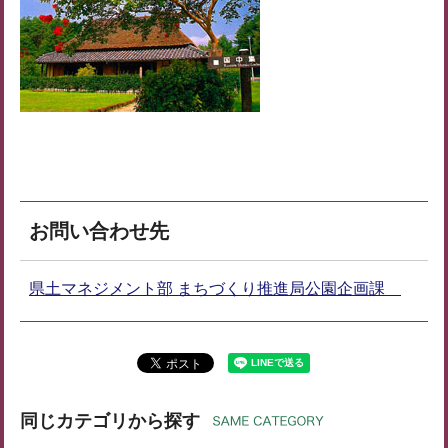
お問い合わせ先
県土マネジメント部 まちづくり推進局公園企画課
同じカテゴリから探す