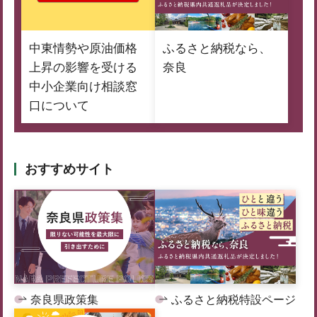
中東情勢や原油価格
ふるさと納税なら、
上昇の影響を受ける
奈良
中小企業向け相談窓
口について
おすすめサイト
奈良県政策集
ふるさと納税特設ページ