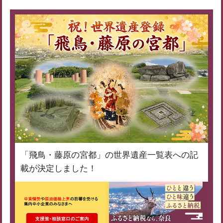
「飛鳥・藤原の宮都」の世界遺産一覧表への記
載が決定しました！