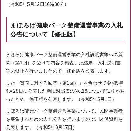
（令和5年5月12日16時30分）
まほろば健康パーク整備運営事業の入札
公告について【修正版】
まほろば健康パーク整備運営事業の入札説明書等への質
問（第1回）を受けて内容を精査した結果、入札説明書
等の修正を行いましたので、修正版を公表します。
また「質問に対する回答（第1回）」を合わせて令和5年
4月28日に公表した新旧対照表のNo.16について誤りがあ
ったため、修正版を公表します。（令和5年5月1日）
まほろば健康パーク整備運営事業について、民間事業者
を募集するための入札公告を行いますので、関係資料を
公表します。（令和5年3月17日）