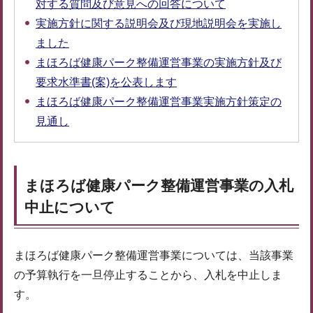
対する質問及び意見への回答について
実施方針に関する説明会及び現地説明会を実施し
ました
まほろば健康パーク整備運営事業の実施方針及び
要求水準書(案)を公表します
まほろば健康パーク整備運営事業実施方針策定の
見通し
まほろば健康パーク整備運営事業の入札
中止について
まほろば健康パーク整備運営事業については、当該事業
の予算執行を一旦停止することから、入札を中止しま
す。