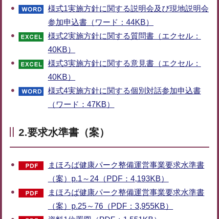
様式1実施方針に関する説明会及び現地説明会
参加申込書（ワード：44KB）
様式2実施方針に関する質問書（エクセル：
40KB）
様式3実施方針に関する意見書（エクセル：
40KB）
様式4実施方針に関する個別対話参加申込書
（ワード：47KB）
2.要求水準書（案）
まほろば健康パーク整備運営事業要求水準書
（案）p.1～24（PDF：4,193KB）
まほろば健康パーク整備運営事業要求水準書
（案）p.25～76（PDF：3,955KB）