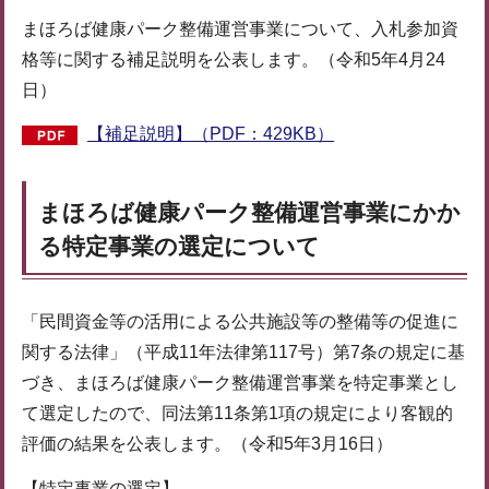
まほろば健康パーク整備運営事業について、入札参加資
格等に関する補足説明を公表します。（令和5年4月24
日）
【補足説明】（PDF：429KB）
まほろば健康パーク整備運営事業にかか
る特定事業の選定について
「民間資金等の活用による公共施設等の整備等の促進に
関する法律」（平成11年法律第117号）第7条の規定に基
づき、まほろば健康パーク整備運営事業を特定事業とし
て選定したので、同法第11条第1項の規定により客観的
評価の結果を公表します。（令和5年3月16日）
【特定事業の選定】