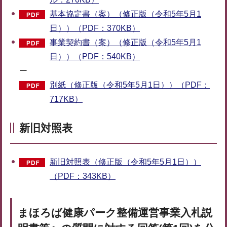
基本協定書（案）（修正版（令和5年5月1
日））（PDF：370KB）
事業契約書（案）（修正版（令和5年5月1
日））（PDF：540KB）
ー
別紙（修正版（令和5年5月1日））（PDF：
717KB）
新旧対照表
新旧対照表（修正版（令和5年5月1日））
（PDF：343KB）
まほろば健康パーク整備運営事業入札説