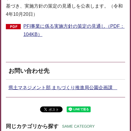
基づき、実施方針の策定の見通しを公表します。（令和
4年10月20日）
PFI事業に係る実施方針の策定の見通し（PDF：
104KB）
お問い合わせ先
県土マネジメント部 まちづくり推進局公園企画課
同じカテゴリから探す