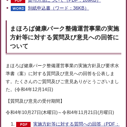
貸与方法について（PDF：109KB）
別紙申込書（ワード：36KB）
まほろば健康パーク整備運営事業の実施
方針等に対する質問及び意見への回答に
ついて
まほろば健康パーク整備運営事業の実施方針及び要求水
準書（案）に対する質問及び意見への回答を公表しま
す。たくさんのご質問及びご意見ありがとうございまし
た。(令和4年12月14日)
【質問及び意見の受付期間】
令和4年10月27日(木曜日)～令和4年11月21日(月曜日)
実施方針等に対する質問への回答（PDF：