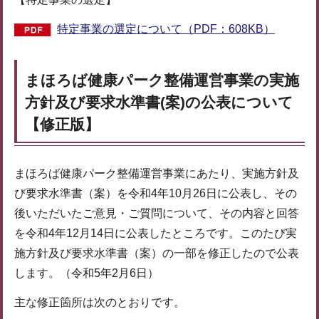
特定事業の選定について（PDF：608KB）
まほろば健康パーク整備運営事業の実施
方針及び要求水準書(案)の公表について
【修正版】
まほろば健康パーク整備運営事業にあたり、実施方針及
び要求水準書（案）を令和4年10月26日に公表し、その
後いただいたご意見・ご質問について、その内容と回答
を令和4年12月14日に公表したところです。このたび実
施方針及び要求水準書（案）の一部を修正したので公表
します。（令和5年2月6日）
主な修正箇所は次のとおりです。