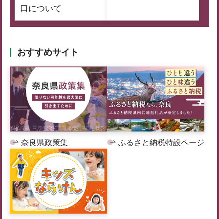
口について
おすすめサイト
奈良県政策集
ふるさと納税特設ページ