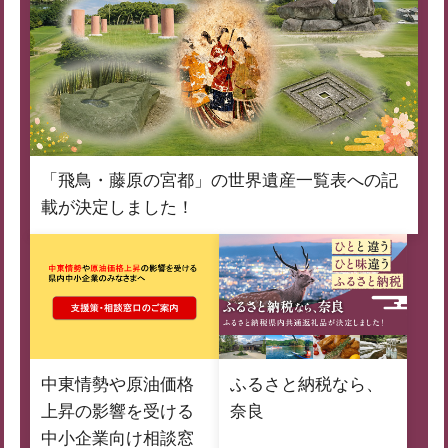
「飛鳥・藤原の宮都」の世界遺産一覧表への記
載が決定しました！
中東情勢や原油価格
ふるさと納税なら、
上昇の影響を受ける
奈良
中小企業向け相談窓