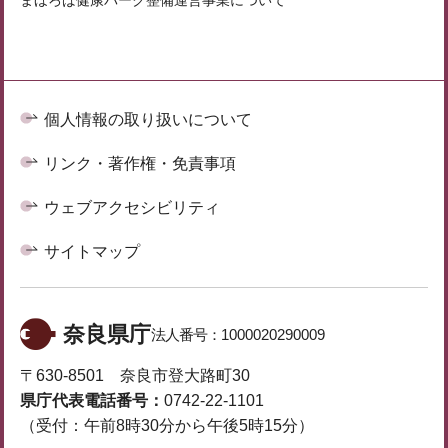
個人情報の取り扱いについて
リンク・著作権・免責事項
ウェブアクセシビリティ
サイトマップ
奈良県庁
法人番号：
1000020290009
〒630-8501 奈良市登大路町30
県庁代表電話番号：
0742-22-1101
（受付：午前8時30分から午後5時15分）