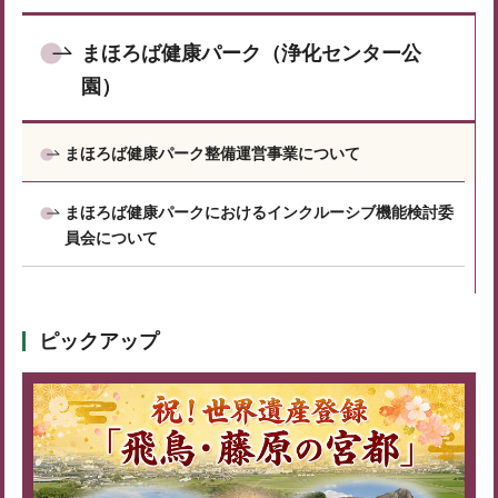
まほろば健康パーク（浄化センター公
園）
まほろば健康パーク整備運営事業について
まほろば健康パークにおけるインクルーシブ機能検討委
員会について
ピックアップ