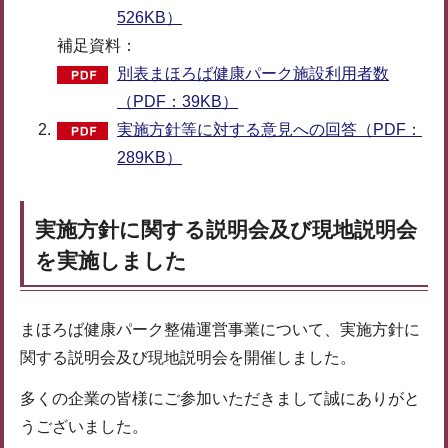
526KB）
補足資料：
別表まほろば健康パーク施設利用者数
（PDF：39KB）
実施方針等に対する意見への回答（PDF：
289KB）
実施方針に関する説明会及び現地説明会
を実施しました
まほろば健康パーク整備運営事業について、実施方針に
関する説明会及び現地説明会を開催しました。
多くの企業の皆様にご参加いただきまして誠にありがと
うございました。