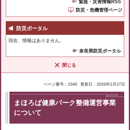
緊急・災害情報RSS
防災・危機管理ページ
防災ポータル
現在、情報はありません。
奈良県防災ポータル
閉じる
ページ番号：2340
更新日：2026年2月27日
まほろば健康パーク整備運営事業
について