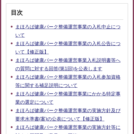
目次
まほろば健康パーク整備運営事業の入札中止につ
いて
まほろば健康パーク整備運営事業の入札公告につ
いて【修正版】
まほろば健康パーク整備運営事業入札説明書等へ
の質問に対する回答(第1回)を公表します
まほろば健康パーク整備運営事業の入札参加資格
等に関する補足説明について
まほろば健康パーク整備運営事業にかかる特定事
業の選定について
まほろば健康パーク整備運営事業の実施方針及び
要求水準書(案)の公表について【修正版】
まほろば健康パーク整備運営事業の実施方針等に