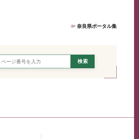
奈良県ポータル集