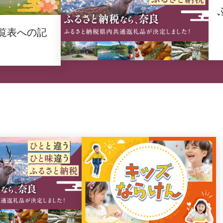
覧表への記