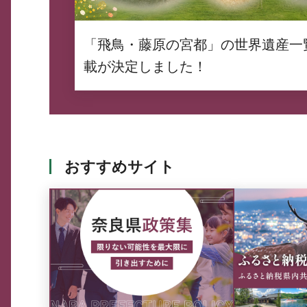
「飛鳥・藤原の宮都」の世界遺産一
載が決定しました！
おすすめサイト