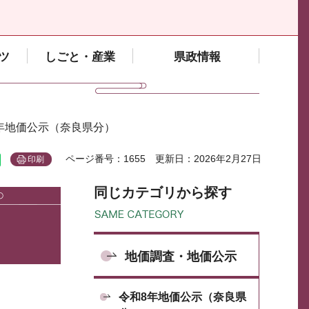
ツ
しごと・産業
県政情報
5年地価公示（奈良県分）
ページ番号：1655
更新日：2026年2月27日
印刷
同じカテゴリから探す
地価調査・地価公示
令和8年地価公示（奈良県