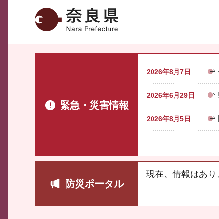
奈良県
2026年8月7日
2026年6月29日
緊急・災害情報
2026年8月5日
現在、情報はあり
防災ポータル