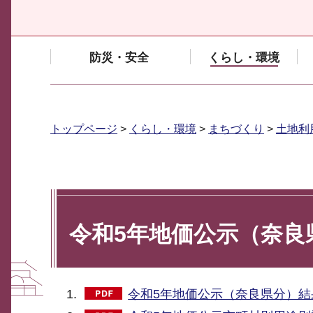
防災・安全
くらし・環境
トップページ
>
くらし・環境
>
まちづくり
>
土地利
令和5年地価公示（奈良
令和5年地価公示（奈良県分）結果