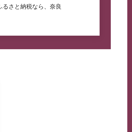
ふるさと納税なら、奈良