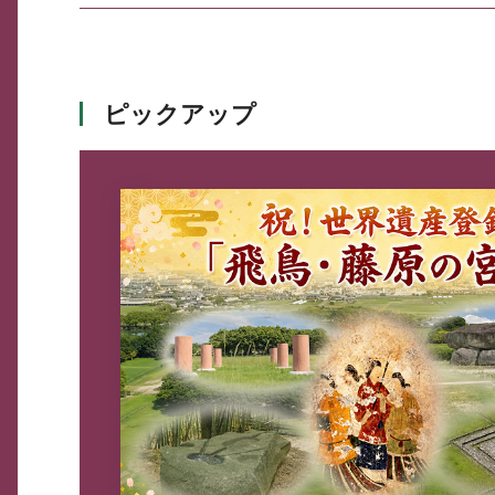
ピックアップ