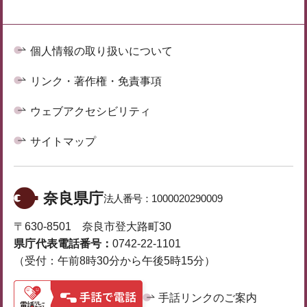
個人情報の取り扱いについて
リンク・著作権・免責事項
ウェブアクセシビリティ
サイトマップ
奈良県庁
法人番号：
1000020290009
〒630-8501 奈良市登大路町30
県庁代表電話番号：
0742-22-1101
（受付：午前8時30分から午後5時15分）
手話リンクのご案内