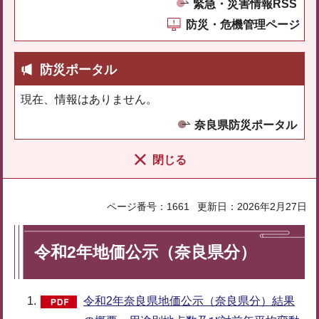
緊急・災害情報RSS
防災・危機管理ページ
防災ポータル
現在、情報はありません。
奈良県防災ポータル
閉じる
ページ番号：1661
更新日：2026年2月27日
令和2年地価公示（奈良県分）
令和2年奈良県地価公示（奈良県分）結果