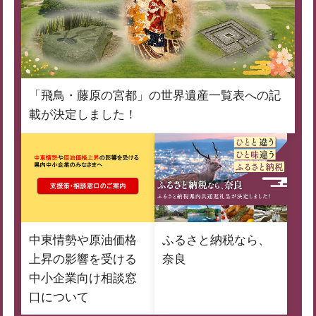
「飛鳥・藤原の宮都」の世界遺産一覧表への記
載が決定しました！
中東情勢や原油価格
ふるさと納税なら、
上昇の影響を受ける
奈良
中小企業向け相談窓
口について