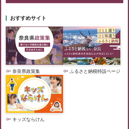
おすすめサイト
奈良県政策集
ふるさと納税特設ページ
キッズならけん