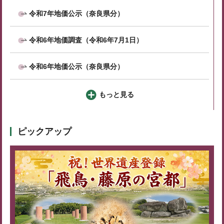
令和7年地価公示（奈良県分）
令和6年地価調査（令和6年7月1日）
令和6年地価公示（奈良県分）
もっと見る
ピックアップ