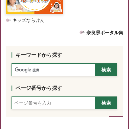
キッズならけん
奈良県ポータル集
キーワードから探す
ページ番号から探す