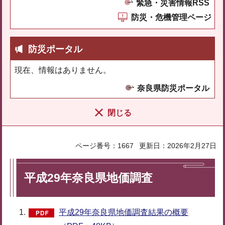
緊急・災害情報RSS
防災・危機管理ページ
防災ポータル
現在、情報はありません。
奈良県防災ポータル
閉じる
ページ番号：1667
更新日：2026年2月27日
平成29年奈良県地価調査
平成29年奈良県地価調査結果の概要