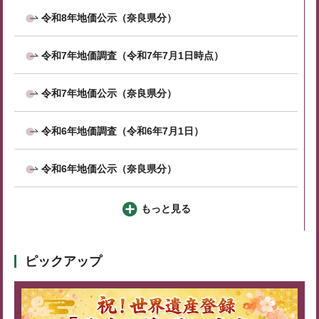
令和8年地価公示（奈良県分）
令和7年地価調査（令和7年7月1日時点）
令和7年地価公示（奈良県分）
令和6年地価調査（令和6年7月1日）
令和6年地価公示（奈良県分）
もっと見る
ピックアップ