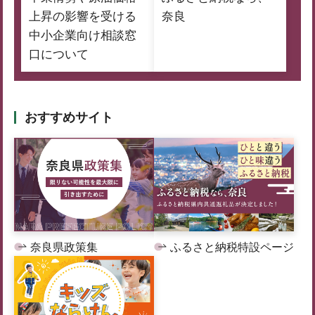
上昇の影響を受ける
奈良
中小企業向け相談窓
口について
おすすめサイト
奈良県政策集
ふるさと納税特設ページ