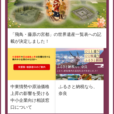
「飛鳥・藤原の宮都」の世界遺産一覧表への記
載が決定しました！
中東情勢や原油価格
ふるさと納税なら、
上昇の影響を受ける
奈良
中小企業向け相談窓
口について