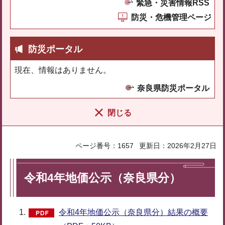
緊急・災害情報RSS
防災・危機管理ページ
防災ポータル
現在、情報はありません。
奈良県防災ポータル
閉じる
ページ番号：1657
更新日：2026年2月27日
令和4年地価公示（奈良県分）
令和4年地価公示（奈良県分）結果の概要