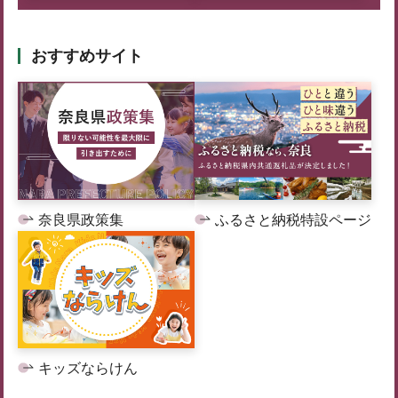
おすすめサイト
奈良県政策集
ふるさと納税特設ページ
キッズならけん