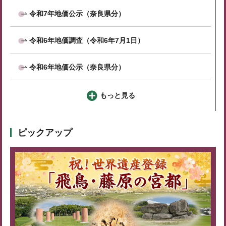
令和7年地価公示（奈良県分）
令和6年地価調査（令和6年7月1日）
令和6年地価公示（奈良県分）
もっと見る
ピックアップ