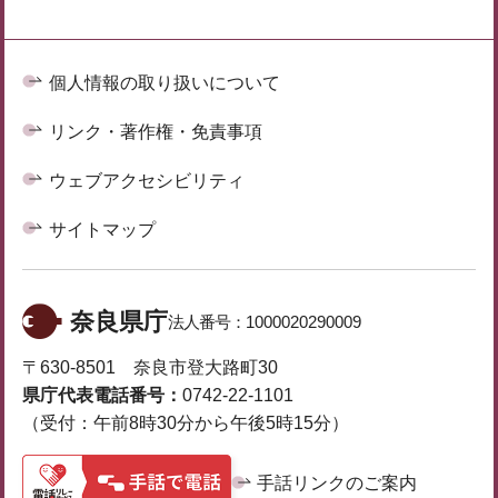
個人情報の取り扱いについて
リンク・著作権・免責事項
ウェブアクセシビリティ
サイトマップ
奈良県庁
法人番号：
1000020290009
〒630-8501 奈良市登大路町30
県庁代表電話番号：
0742-22-1101
（受付：午前8時30分から午後5時15分）
手話リンクのご案内