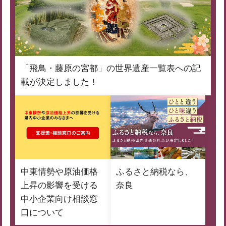
「飛鳥・藤原の宮都」の世界遺産一覧表への記
載が決定しました！
中東情勢や原油価格
ふるさと納税なら、
上昇の影響を受ける
奈良
中小企業向け相談窓
口について