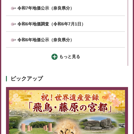
令和7年地価公示（奈良県分）
令和6年地価調査（令和6年7月1日）
令和6年地価公示（奈良県分）
もっと見る
ピックアップ