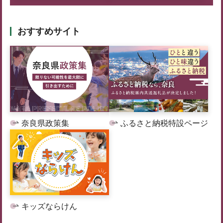
おすすめサイト
奈良県政策集
ふるさと納税特設ページ
キッズならけん