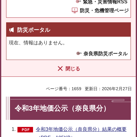
緊急・災害情報RSS
防災・危機管理ページ
防災ポータル
現在、情報はありません。
奈良県防災ポータル
閉じる
ページ番号：1659
更新日：2026年2月27日
令和3年地価公示（奈良県分）
令和3年地価公示（奈良県分）結果の概要