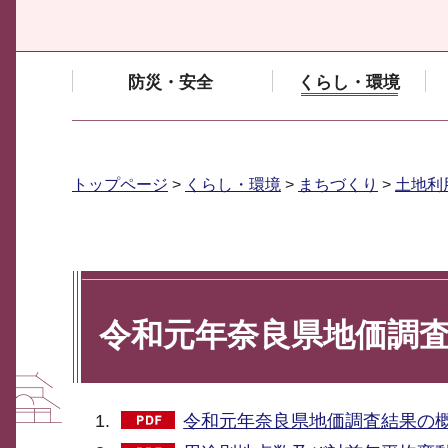
防災・安全
くらし・環境
トップページ
>
くらし・環境
>
まちづくり
>
土地利
令和元年奈良県地価調
令和元年奈良県地価調査結果の概要