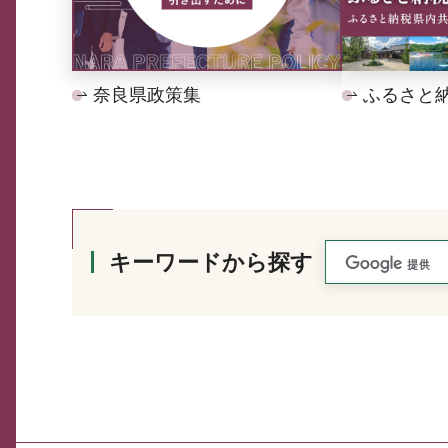
奈良県政策集
ふるさと
キーワードから探す