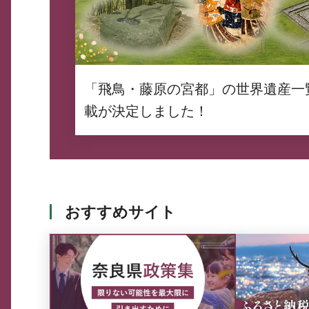
「飛鳥・藤原の宮都」の世界遺産一
載が決定しました！
おすすめサイト