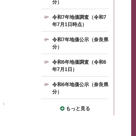
分）
令和7年地価調査（令和7
年7月1日時点）
令和7年地価公示（奈良県
分）
令和6年地価調査（令和6
年7月1日）
令和6年地価公示（奈良県
分）
）、
もっと見る