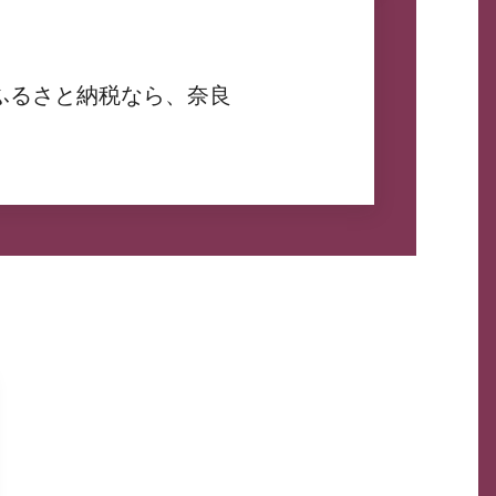
ふるさと納税なら、奈良