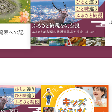
覧表への記