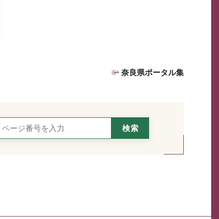
奈良県ポータル集