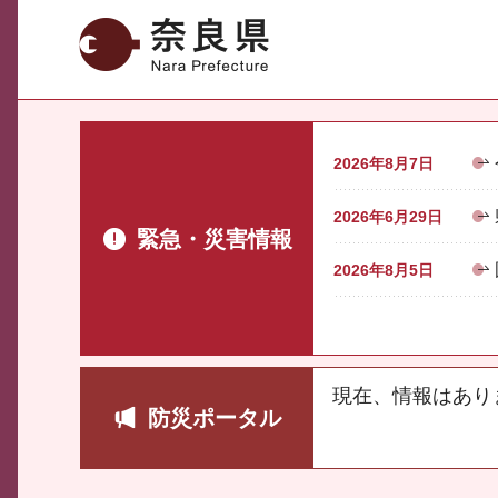
奈良県
2026年8月7日
2026年6月29日
緊急・災害情報
2026年8月5日
現在、情報はあり
防災ポータル