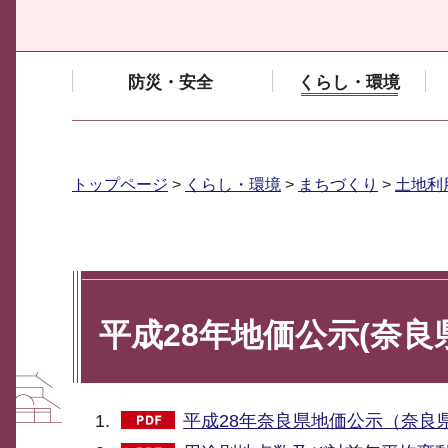
防災・安全
くらし・環境
トップページ
>
くらし・環境
>
まちづくり
>
土地利
平成28年地価公示(奈良
平成28年奈良県地価公示（奈良県