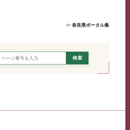
奈良県ポータル集