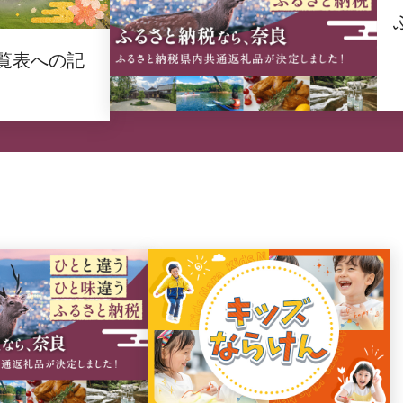
覧表への記