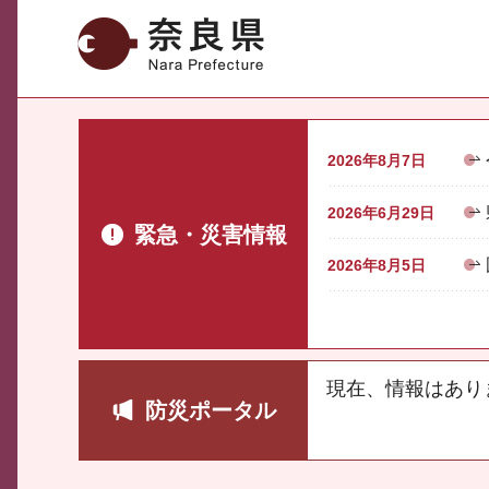
奈良県
2026年8月7日
2026年6月29日
緊急・災害情報
2026年8月5日
現在、情報はあり
防災ポータル