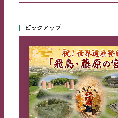
ピックアップ