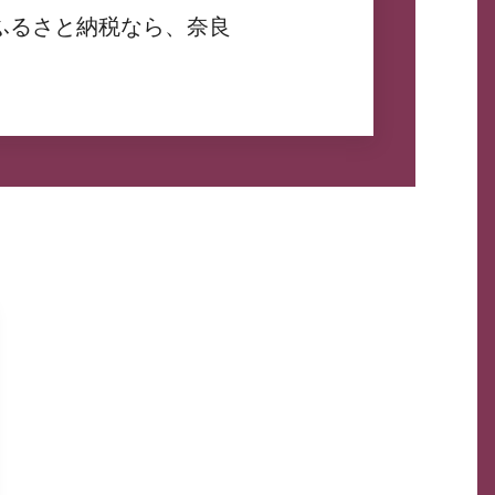
ふるさと納税なら、奈良