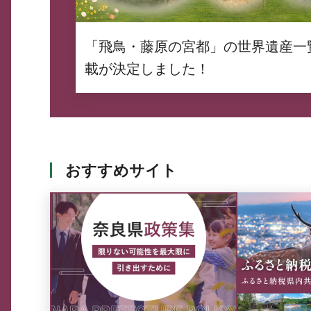
「飛鳥・藤原の宮都」の世界遺産一
載が決定しました！
おすすめサイト