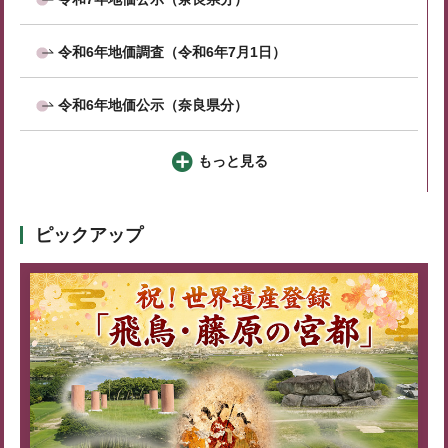
令和6年地価調査（令和6年7月1日）
令和6年地価公示（奈良県分）
もっと見る
ピックアップ