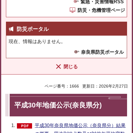
緊急・災害情報RSS
防災・危機管理ページ
防災ポータル
現在、情報はありません。
奈良県防災ポータル
閉じる
ページ番号：1666
更新日：2026年2月27日
平成30年地価公示(奈良県分)
平成30年奈良県地価公示（奈良県分）結果