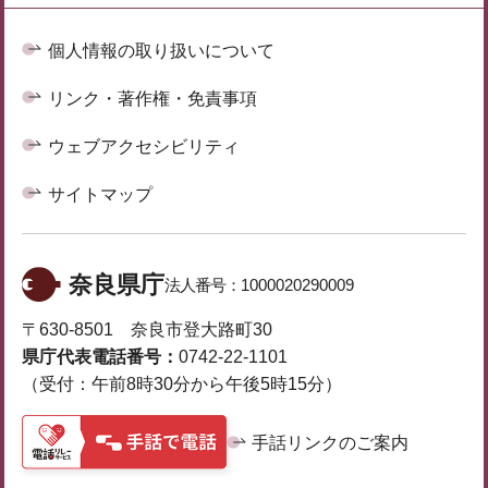
個人情報の取り扱いについて
リンク・著作権・免責事項
ウェブアクセシビリティ
サイトマップ
奈良県庁
法人番号：
1000020290009
〒630-8501 奈良市登大路町30
県庁代表電話番号：
0742-22-1101
（受付：午前8時30分から午後5時15分）
手話リンクのご案内