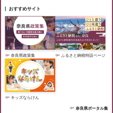
おすすめサイト
奈良県政策集
ふるさと納税特設ページ
キッズならけん
奈良県ポータル集