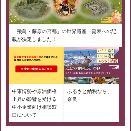
「飛鳥・藤原の宮都」の世界遺産一覧表への記
載が決定しました！
中東情勢や原油価格
ふるさと納税なら、
上昇の影響を受ける
奈良
中小企業向け相談窓
口について