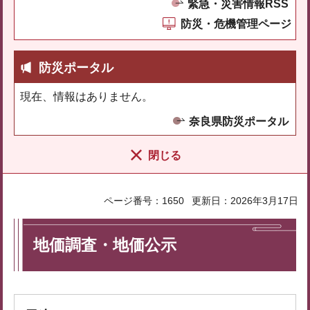
緊急・災害情報RSS
防災・危機管理ページ
防災ポータル
現在、情報はありません。
奈良県防災ポータル
閉じる
ページ番号：1650
更新日：2026年3月17日
地価調査・地価公示