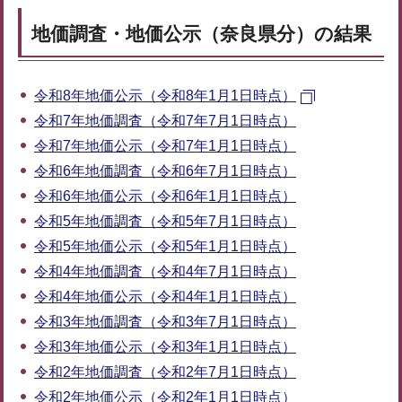
地価調査・地価公示（奈良県分）の結果
令和8年地価公示（令和8年1月1日時点）
令和7年地価調査（令和7年7月1日時点）
令和7年地価公示（令和7年1月1日時点）
令和6年地価調査（令和6年7月1日時点）
令和6年地価公示（令和6年1月1日時点）
令和5年地価調査（令和5年7月1日時点）
令和5年地価公示（令和5年1月1日時点）
令和4年地価調査（令和4年7月1日時点）
令和4年地価公示（令和4年1月1日時点）
令和3年地価調査（令和3年7月1日時点）
令和3年地価公示（令和3年1月1日時点）
令和2年地価調査（令和2年7月1日時点）
令和2年地価公示（令和2年1月1日時点）