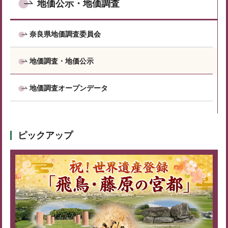
地価公示・地価調査
奈良県地価調査委員会
地価調査・地価公示
地価調査オープンデータ
ピックアップ