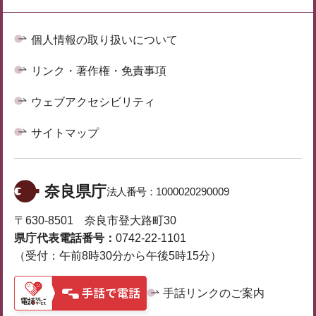
個人情報の取り扱いについて
リンク・著作権・免責事項
ウェブアクセシビリティ
サイトマップ
奈良県庁
法人番号：
1000020290009
〒630-8501 奈良市登大路町30
県庁代表電話番号：
0742-22-1101
（受付：午前8時30分から午後5時15分）
手話リンクのご案内