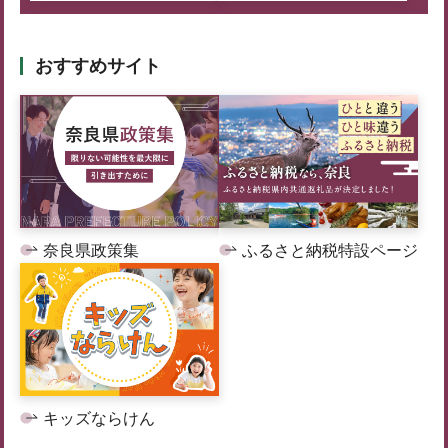
おすすめサイト
奈良県政策集
ふるさと納税特設ページ
キッズならけん