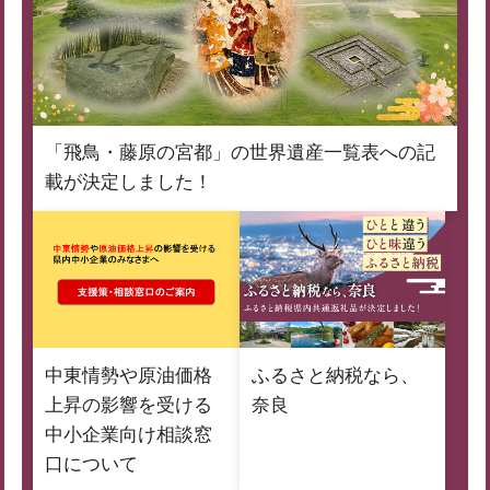
「飛鳥・藤原の宮都」の世界遺産一覧表への記
載が決定しました！
中東情勢や原油価格
ふるさと納税なら、
上昇の影響を受ける
奈良
中小企業向け相談窓
口について