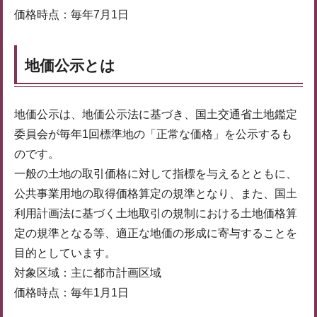
価格時点：毎年7月1日
地価公示とは
地価公示は、地価公示法に基づき、国土交通省土地鑑定
委員会が毎年1回標準地の「正常な価格」を公示するも
のです。
一般の土地の取引価格に対して指標を与えるとともに、
公共事業用地の取得価格算定の規準となり、また、国土
利用計画法に基づく土地取引の規制における土地価格算
定の規準となる等、適正な地価の形成に寄与することを
目的としています。
対象区域：主に都市計画区域
価格時点：毎年1月1日