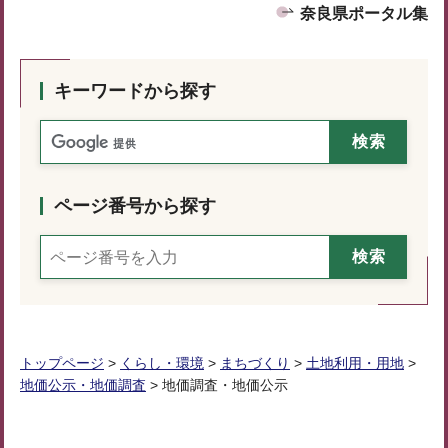
奈良県ポータル集
キーワードから探す
ページ番号から探す
トップページ
>
くらし・環境
>
まちづくり
>
土地利用・用地
>
地価公示・地価調査
> 地価調査・地価公示