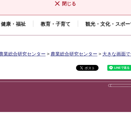
閉じる
健康・福祉
教育・子育て
観光・文化・スポー
農業総合研究センター
>
農業総合研究センター
>
大きな画面で