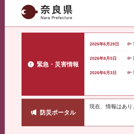
奈良県
2026年6月29日
2026年8月5日
緊急・災害情報
2026年6月3日
現在、情報はあり
防災ポータル