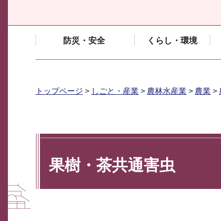
防災・安全
くらし・環境
トップページ
>
しごと・産業
>
農林水産業
>
農業
>
果樹・茶共通害虫