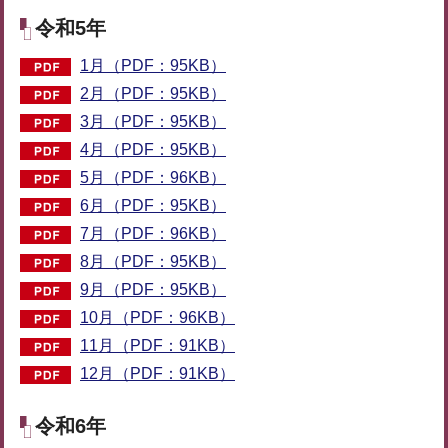
令和5年
1月（PDF：95KB）
2月（PDF：95KB）
3月（PDF：95KB）
4月（PDF：95KB）
5月（PDF：96KB）
6月（PDF：95KB）
7月（PDF：96KB）
8月（PDF：95KB）
9月（PDF：95KB）
10月（PDF：96KB）
11月（PDF：91KB）
12月（PDF：91KB）
令和6年