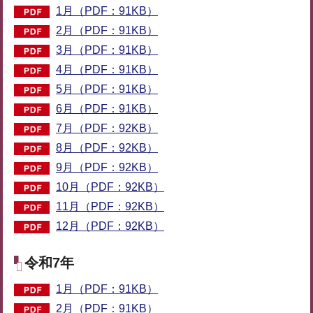
1月（PDF：91KB）
2月（PDF：91KB）
3月（PDF：91KB）
4月（PDF：91KB）
5月（PDF：91KB）
6月（PDF：91KB）
7月（PDF：92KB）
8月（PDF：92KB）
9月（PDF：92KB）
10月（PDF：92KB）
11月（PDF：92KB）
12月（PDF：92KB）
令和7年
1月（PDF：91KB）
2月（PDF：91KB）