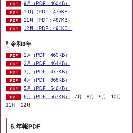
9月（PDF：460KB）
10月（PDF：475KB）
11月（PDF：487KB）
12月（PDF：491KB）
令和8年
1月（PDF：460KB）
2月（PDF：464KB）
3月（PDF：477KB）
4月（PDF：868KB）
5月（PDF：546KB）
6月（PDF：567KB）
7月 8月 9月 10月
11月 12月
5.年報PDF