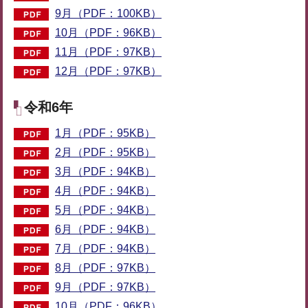
9月（PDF：100KB）
10月（PDF：96KB）
11月（PDF：97KB）
12月（PDF：97KB）
令和6年
1月（PDF：95KB）
2月（PDF：95KB）
3月（PDF：94KB）
4月（PDF：94KB）
5月（PDF：94KB）
6月（PDF：94KB）
7月（PDF：94KB）
8月（PDF：97KB）
9月（PDF：97KB）
10月（PDF：96KB）