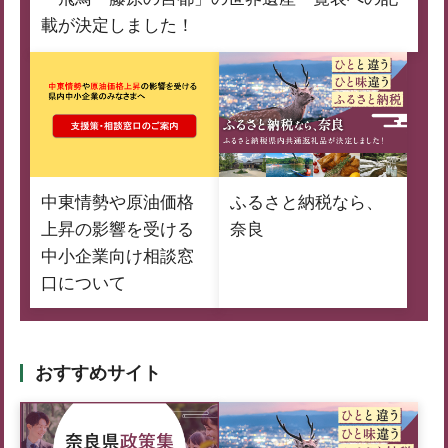
載が決定しました！
中東情勢や原油価格
ふるさと納税なら、
上昇の影響を受ける
奈良
中小企業向け相談窓
口について
おすすめサイト