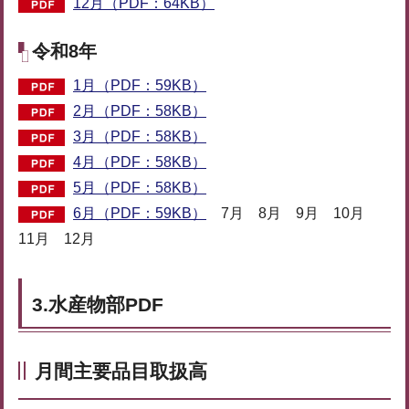
12月（PDF：64KB）
令和8年
1月（PDF：59KB）
2月（PDF：58KB）
3月（PDF：58KB）
4月（PDF：58KB）
5月（PDF：58KB）
6月（PDF：59KB）
7月 8月 9月 10月
11月 12月
3.水産物部PDF
月間主要品目取扱高