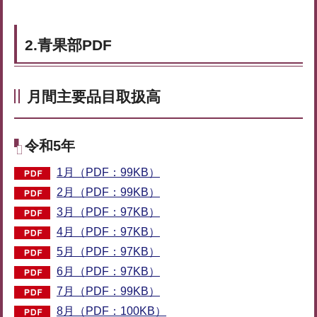
2.青果部PDF
月間主要品目取扱高
令和5年
1月（PDF：99KB）
2月（PDF：99KB）
3月（PDF：97KB）
4月（PDF：97KB）
5月（PDF：97KB）
6月（PDF：97KB）
7月（PDF：99KB）
8月（PDF：100KB）