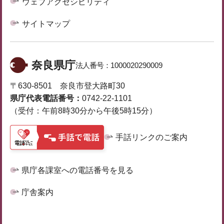
ウェブアクセシビリティ
サイトマップ
奈良県庁
法人番号：
1000020290009
〒630-8501 奈良市登大路町30
県庁代表電話番号：
0742-22-1101
（受付：午前8時30分から午後5時15分）
手話リンクのご案内
県庁各課室への電話番号を見る
庁舎案内