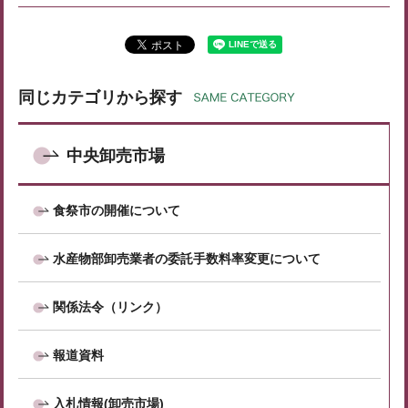
同じカテゴリから探す
中央卸売市場
食祭市の開催について
水産物部卸売業者の委託手数料率変更について
関係法令（リンク）
報道資料
入札情報(卸売市場)