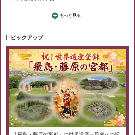
もっと見る
ピックアップ
「飛鳥・藤原の宮都」の世界遺産一覧表への記