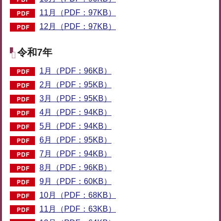
11月（PDF：97KB）
12月（PDF：97KB）
令和7年
1月（PDF：96KB）
2月（PDF：95KB）
3月（PDF：95KB）
4月（PDF：94KB）
5月（PDF：94KB）
6月（PDF：95KB）
7月（PDF：94KB）
8月（PDF：96KB）
9月（PDF：60KB）
10月（PDF：68KB）
11月（PDF：63KB）