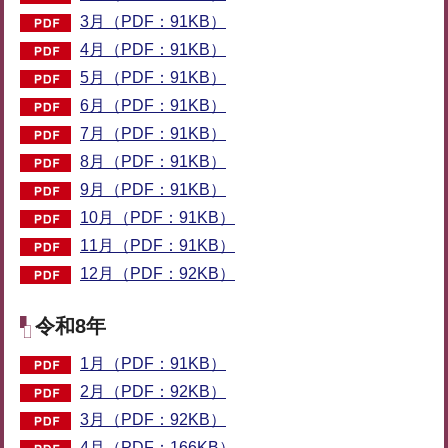
3月（PDF：91KB）
4月（PDF：91KB）
5月（PDF：91KB）
6月（PDF：91KB）
7月（PDF：91KB）
8月（PDF：91KB）
9月（PDF：91KB）
10月（PDF：91KB）
11月（PDF：91KB）
12月（PDF：92KB）
令和8年
1月（PDF：91KB）
2月（PDF：92KB）
3月（PDF：92KB）
4月（PDF：166KB）