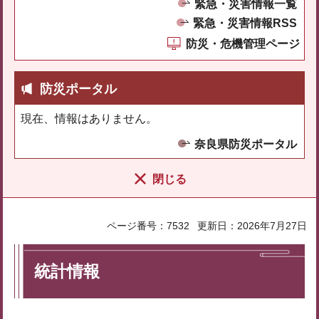
緊急・災害情報一覧
緊急・災害情報RSS
防災・危機管理ページ
防災ポータル
現在、情報はありません。
奈良県防災ポータル
閉じる
ページ番号：7532
更新日：2026年7月27日
統計情報