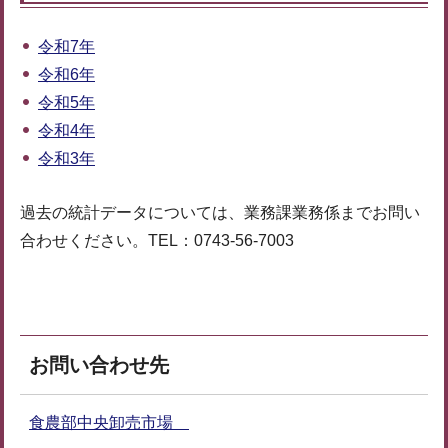
令和7年
令和6年
令和5年
令和4年
令和3年
過去の統計データについては、業務課業務係までお問い
合わせください。TEL：0743-56-7003
お問い合わせ先
食農部中央卸売市場