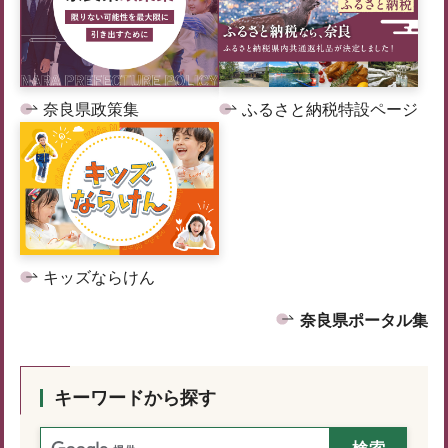
奈良県政策集
ふるさと納税特設ページ
キッズならけん
奈良県ポータル集
キーワードから探す