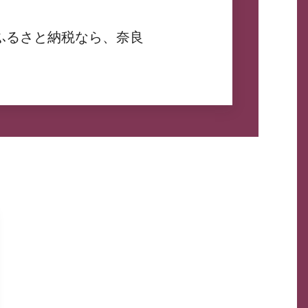
ふるさと納税なら、奈良