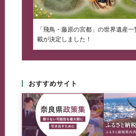
「飛鳥・藤原の宮都」の世界遺産一
載が決定しました！
おすすめサイト