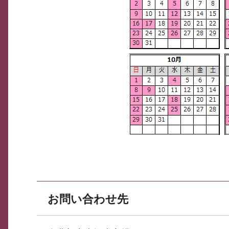
お問い合わせ先