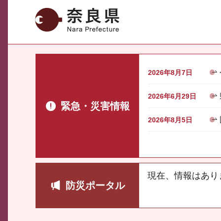
奈良県
2026年8月7日
2026年6月29日
緊急・災害情報
2026年8月5日
現在、情報はあり
防災ポータル