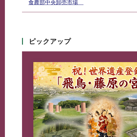
食農部中央卸売市場
ピックアップ