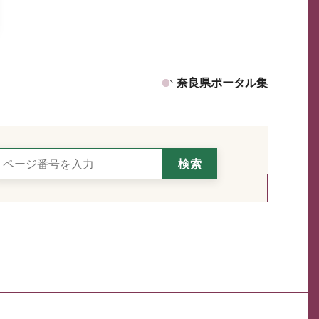
奈良県ポータル集