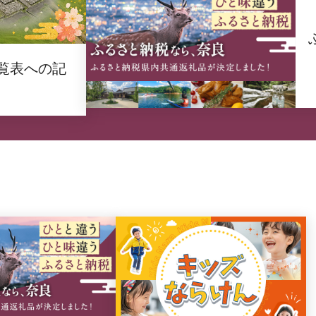
覧表への記