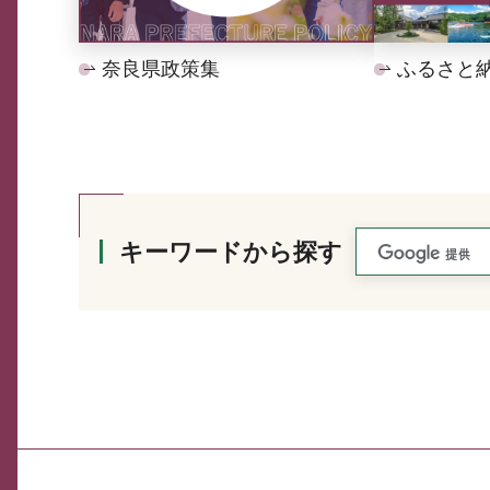
奈良県政策集
ふるさと
キーワードから探す