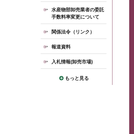
水産物部卸売業者の委託
手数料率変更について
関係法令（リンク）
報道資料
入札情報(卸売市場)
もっと見る