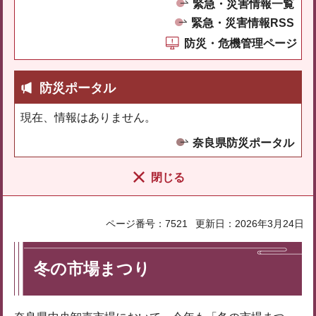
緊急・災害情報一覧
緊急・災害情報RSS
防災・危機管理ページ
防災ポータル
現在、情報はありません。
奈良県防災ポータル
閉じる
ページ番号：7521
更新日：2026年3月24日
冬の市場まつり