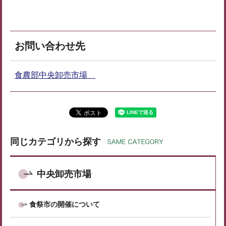
お問い合わせ先
食農部中央卸売市場
同じカテゴリから探す
中央卸売市場
食祭市の開催について