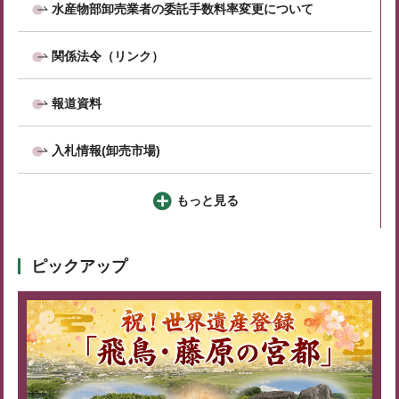
水産物部卸売業者の委託手数料率変更について
関係法令（リンク）
報道資料
入札情報(卸売市場)
もっと見る
ピックアップ