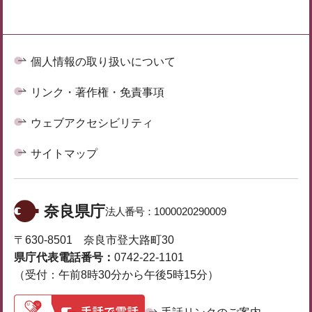
個人情報の取り扱いについて
リンク・著作権・免責事項
ウェブアクセシビリティ
サイトマップ
奈良県庁
法人番号：
1000020290009
〒630-8501 奈良市登大路町30
県庁代表電話番号：
0742-22-1101
（受付：午前8時30分から午後5時15分）