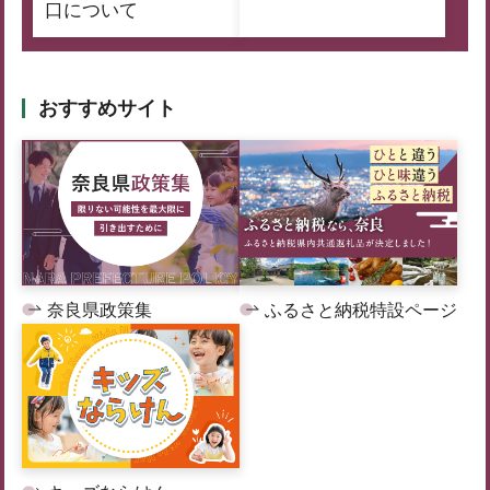
口について
おすすめサイト
奈良県政策集
ふるさと納税特設ページ