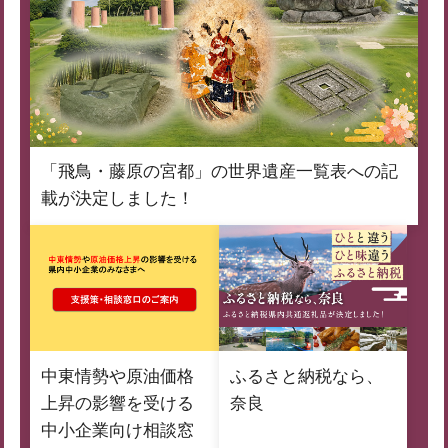
「飛鳥・藤原の宮都」の世界遺産一覧表への記
載が決定しました！
中東情勢や原油価格
ふるさと納税なら、
上昇の影響を受ける
奈良
中小企業向け相談窓