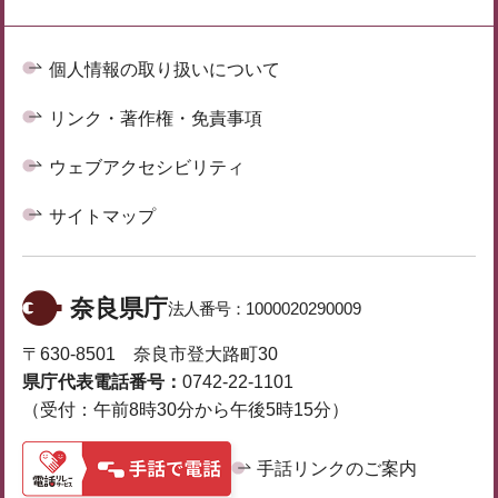
個人情報の取り扱いについて
リンク・著作権・免責事項
ウェブアクセシビリティ
サイトマップ
奈良県庁
法人番号：
1000020290009
〒630-8501 奈良市登大路町30
県庁代表電話番号：
0742-22-1101
（受付：午前8時30分から午後5時15分）
手話リンクのご案内