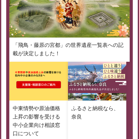
「飛鳥・藤原の宮都」の世界遺産一覧表への記
載が決定しました！
中東情勢や原油価格
ふるさと納税なら、
上昇の影響を受ける
奈良
中小企業向け相談窓
口について