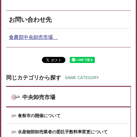
お問い合わせ先
食農部中央卸売市場
同じカテゴリから探す
中央卸売市場
食祭市の開催について
水産物部卸売業者の委託手数料率変更について