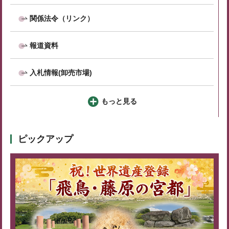
関係法令（リンク）
報道資料
入札情報(卸売市場)
もっと見る
ピックアップ