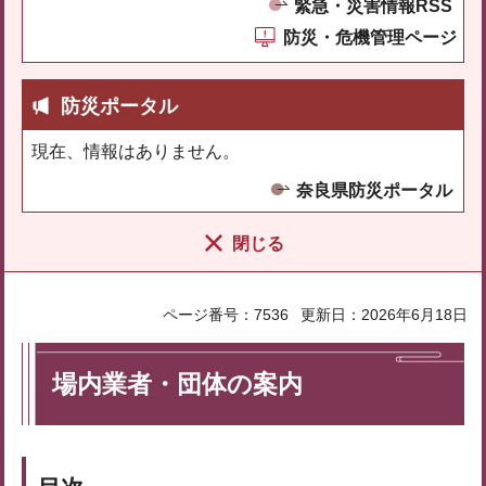
緊急・災害情報RSS
防災・危機管理ページ
防災ポータル
現在、情報はありません。
奈良県防災ポータル
閉じる
ページ番号：7536
更新日：2026年6月18日
場内業者・団体の案内