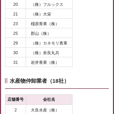
20
（株）フルックス
21
（株）大栄
23
橿原青果（株）
25
郡山（株）
29
（株）カネモリ青果
30
（株）奈良丸共
31
岩井青果（株）
水産物仲卸業者
（18社）
店舗番号
会社名
2
大良水産（株）