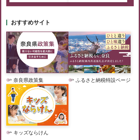
おすすめサイト
奈良県政策集
ふるさと納税特設ページ
キッズならけん