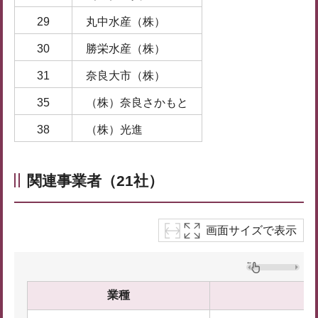
29
丸中水産（株）
30
勝栄水産（株）
31
奈良大市（株）
35
（株）奈良さかもと
38
（株）光進
関連事業者
（21社）
画面サイズで表示
業種