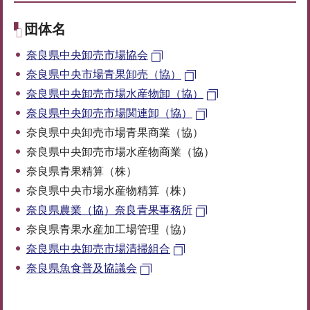
団体名
奈良県中央卸売市場協会
奈良県中央市場青果卸売（協）
奈良県中央卸売市場水産物卸（協）
奈良県中央卸売市場関連卸（協）
奈良県中央卸売市場青果商業（協）
奈良県中央卸売市場水産物商業（協）
奈良県青果精算（株）
奈良県中央市場水産物精算（株）
奈良県農業（協）奈良青果事務所
奈良県青果水産加工場管理（協）
奈良県中央卸売市場清掃組合
奈良県魚食普及協議会