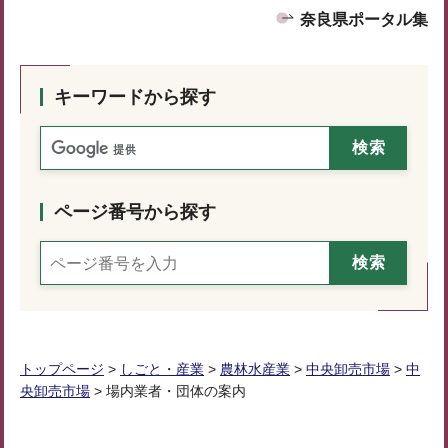
奈良県ポータル集
キーワードから探す
ページ番号から探す
トップページ
>
しごと・産業
>
農林水産業
>
中央卸売市場
>
中
央卸売市場
> 場内業者・団体の案内