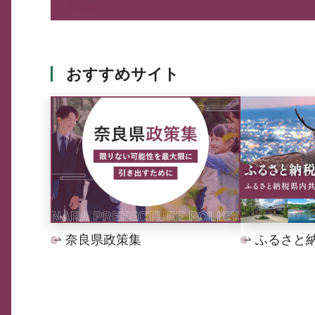
おすすめサイト
奈良県政策集
ふるさと