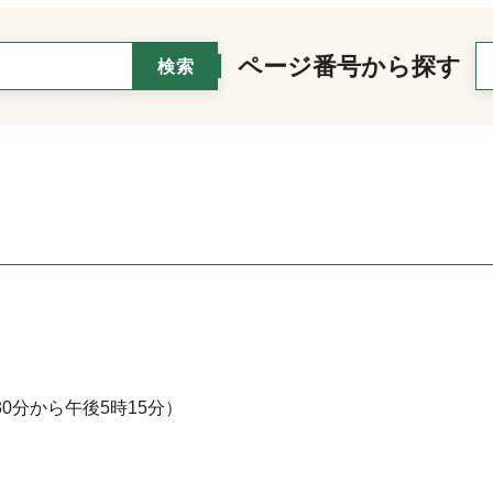
ページ番号から探す
0分から午後5時15分）