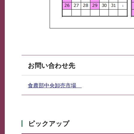
お問い合わせ先
食農部中央卸売市場
ピックアップ