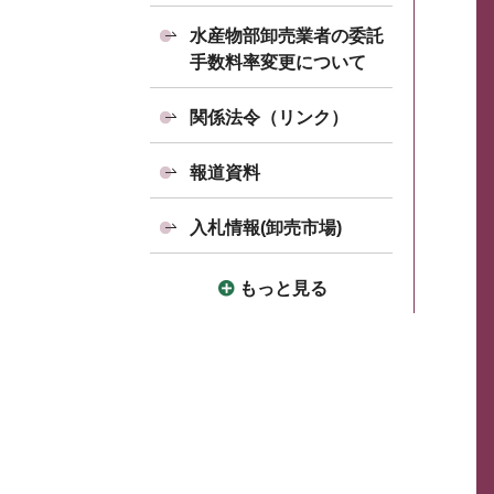
水産物部卸売業者の委託
手数料率変更について
関係法令（リンク）
報道資料
入札情報(卸売市場)
もっと見る