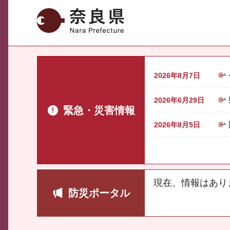
奈良県
2026年8月7日
2026年6月29日
緊急・災害情報
2026年8月5日
現在、情報はあり
防災ポータル