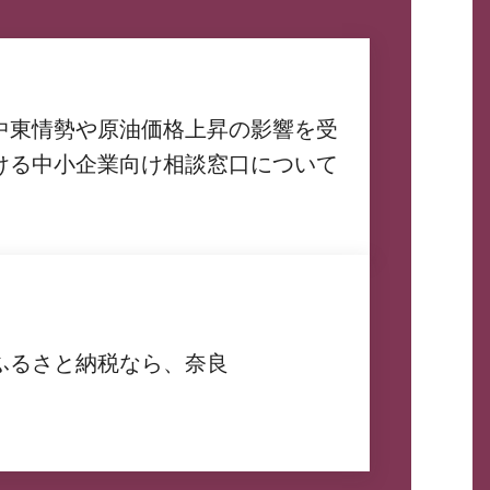
中東情勢や原油価格上昇の影響を受
ける中小企業向け相談窓口について
ふるさと納税なら、奈良