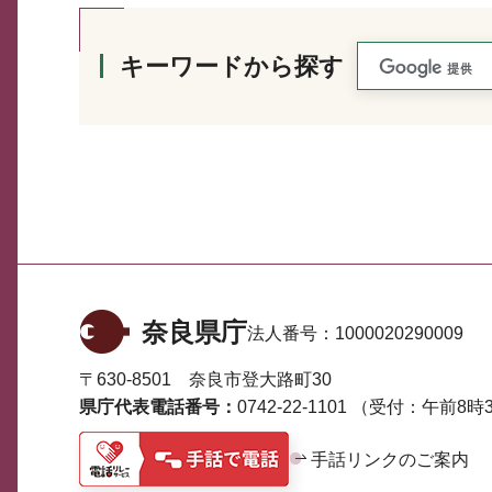
キーワードから探す
奈良県庁
法人番号：
1000020290009
〒630-8501 奈良市登大路町30
県庁代表電話番号：
0742-22-1101
（受付：午前8時3
手話リンクのご案内