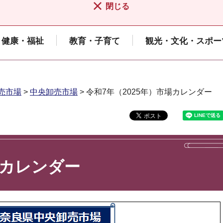
閉じる
健康・福祉
教育・子育て
観光・文化・スポー
売市場
>
中央卸売市場
> 令和7年（2025年）市場カレンダー
場カレンダー