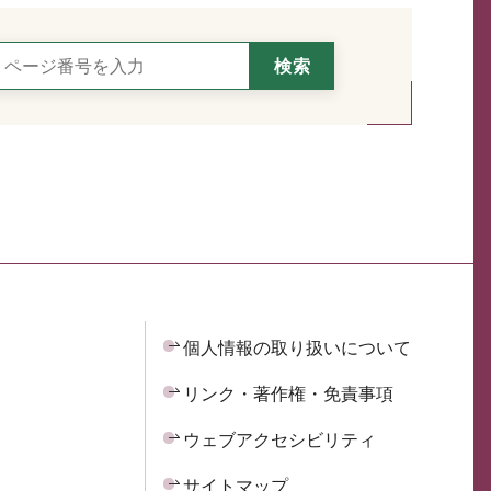
個人情報の取り扱いについて
リンク・著作権・免責事項
ウェブアクセシビリティ
サイトマップ