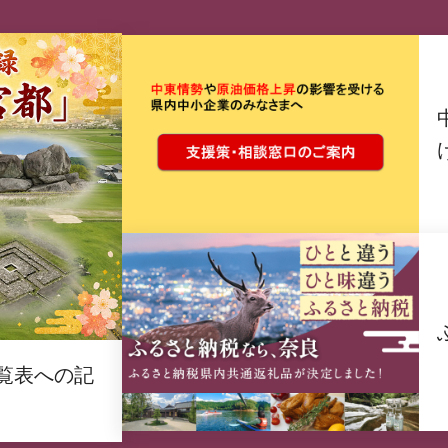
覧表への記