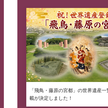
「飛鳥・藤原の宮都」の世界遺産一
載が決定しました！