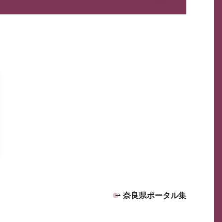
奈良県ポータル集