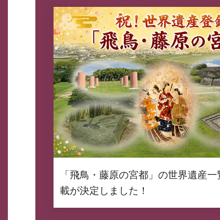
「飛鳥・藤原の宮都」の世界遺産一
載が決定しました！