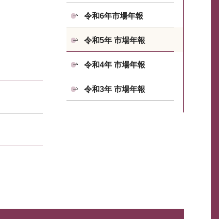
令和6年市場年報
令和5年 市場年報
令和4年 市場年報
令和3年 市場年報