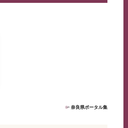
奈良県ポータル集