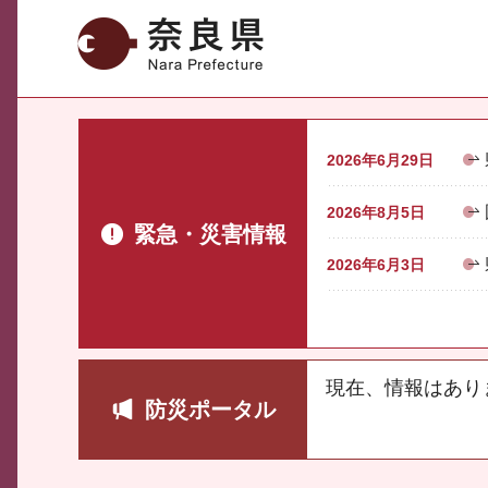
奈良県
2026年6月29日
2026年8月5日
緊急・災害情報
2026年6月3日
現在、情報はあり
防災ポータル