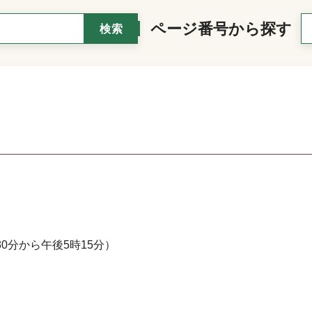
ページ番号から探す
0分から午後5時15分）