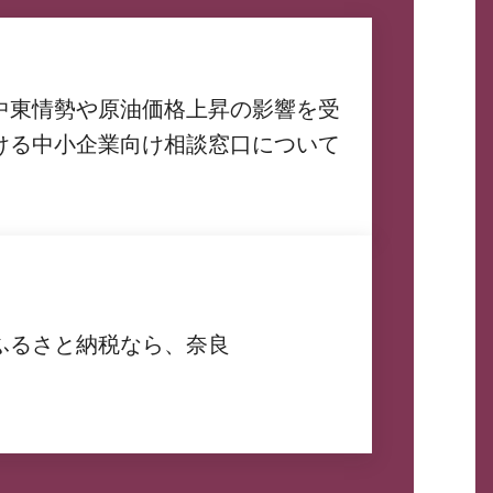
中東情勢や原油価格上昇の影響を受
ける中小企業向け相談窓口について
ふるさと納税なら、奈良