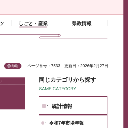
ツ
しごと・産業
県政情報
ページ番号：7533
更新日：2026年2月27日
印刷
同じカテゴリから探す
統計情報
令和7年市場年報