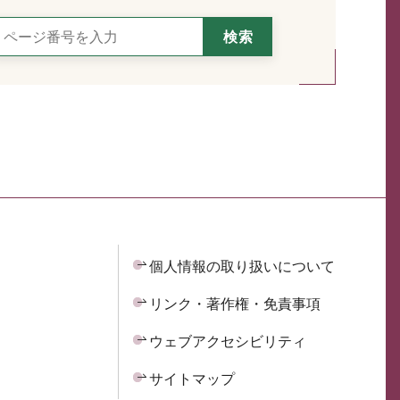
個人情報の取り扱いについて
リンク・著作権・免責事項
ウェブアクセシビリティ
サイトマップ