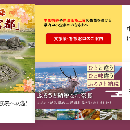
覧表への記