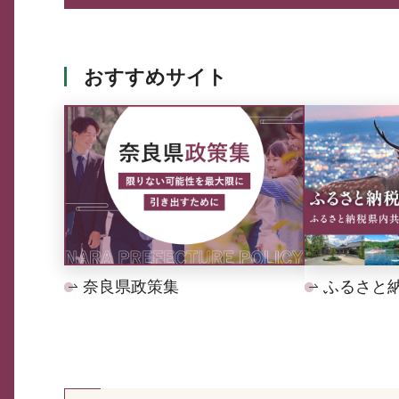
おすすめサイト
奈良県政策集
ふるさと