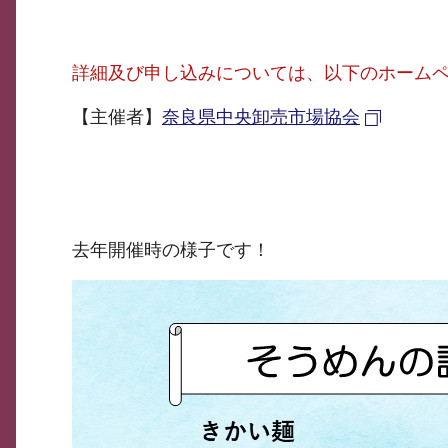
詳細及び申し込みについては、以下のホーム
【主催者】
奈良県中央卸売市場協会
去年開催時の様子です！