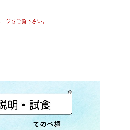
ページをご覧下さい。