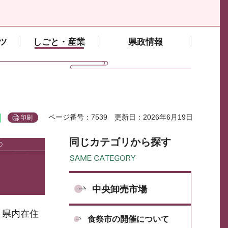
ツ
しごと・産業
県政情報
ページ番号：7539
更新日：2026年6月19日
印刷
同じカテゴリから探す
中央卸売市場
、県内在住
食祭市の開催について