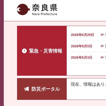
奈良県
2026年6月29日
2026年8月5日
緊急・災害情報
2026年6月3日
現在、情報はあり
防災ポータル