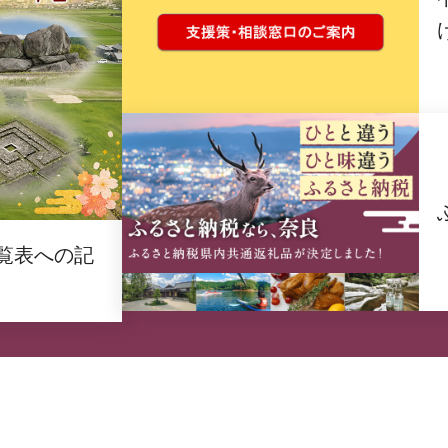
覧表への記