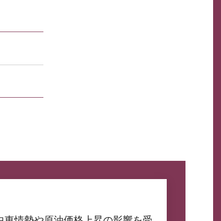
中東情勢や原油価格上昇の影響を受