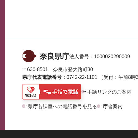
奈良県庁
法人番号：
1000020290009
〒630-8501 奈良市登大路町30
県庁代表電話番号：
0742-22-1101
（受付：午前8時3
手話リンクのご案内
県庁各課室への電話番号を見る
庁舎案内