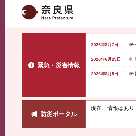
奈良県
2026年8月7日
2026年6月29日
緊急・災害情報
2026年8月5日
現在、情報はあり
防災ポータル