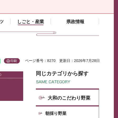
ツ
しごと・産業
県政情報
ページ番号：8270
更新日：2026年7月28日
印刷
同じカテゴリから探す
大和のこだわり野菜
朝採り野菜