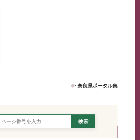
奈良県ポータル集