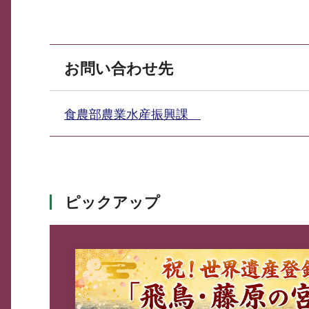
お問い合わせ先
食農部農業水産振興課
ピックアップ