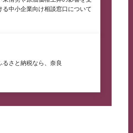
ける中小企業向け相談窓口について
ふるさと納税なら、奈良