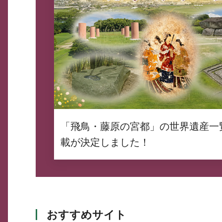
「飛鳥・藤原の宮都」の世界遺産一
載が決定しました！
おすすめサイト