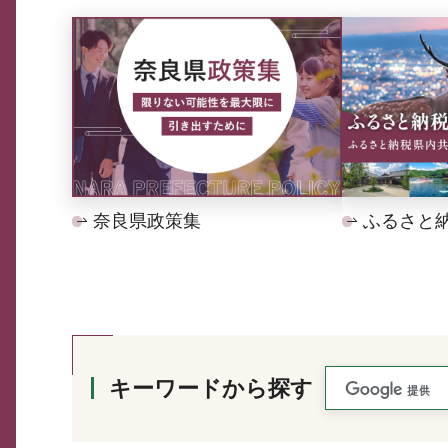
奈良県政策集
ふるさと
キーワードから探す