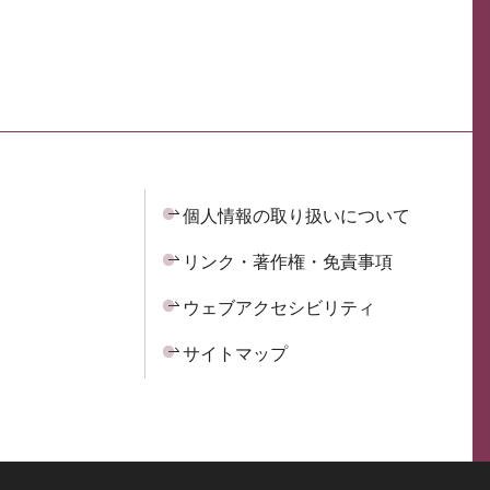
個人情報の取り扱いについて
リンク・著作権・免責事項
ウェブアクセシビリティ
サイトマップ