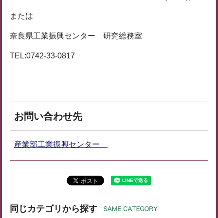
または
奈良県工業振興センター 研究総務室
TEL:0742-33-0817
お問い合わせ先
産業部工業振興センター
同じカテゴリから探す