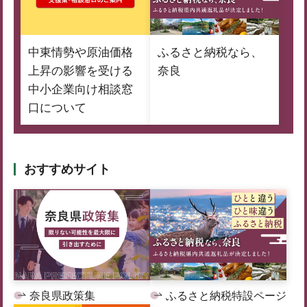
中東情勢や原油価格
ふるさと納税なら、
上昇の影響を受ける
奈良
中小企業向け相談窓
口について
おすすめサイト
奈良県政策集
ふるさと納税特設ページ