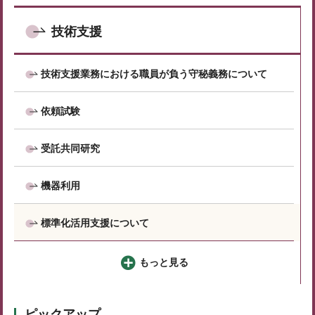
技術支援
技術支援業務における職員が負う守秘義務について
依頼試験
受託共同研究
機器利用
標準化活用支援について
もっと見る
ピックアップ