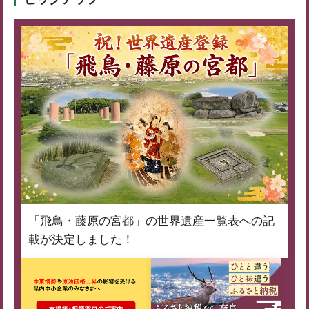
「飛鳥・藤原の宮都」の世界遺産一覧表への記
載が決定しました！