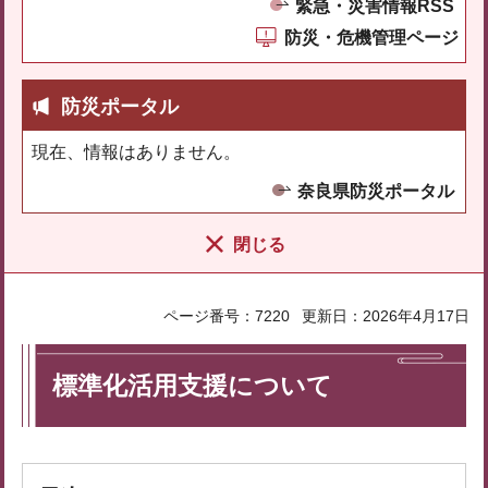
緊急・災害情報RSS
防災・危機管理ページ
防災ポータル
現在、情報はありません。
奈良県防災ポータル
閉じる
ページ番号：7220
更新日：2026年4月17日
標準化活用支援について