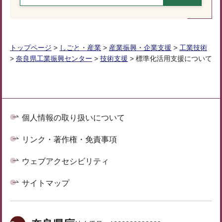
トップページ
>
しごと・産業
>
産業振興・企業支援
>
工業技術
>
奈良県工業振興センター
>
技術支援
> 標準化活用支援について
個人情報の取り扱いについて
リンク・著作権・免責事項
ウェブアクセシビリティ
サイトマップ