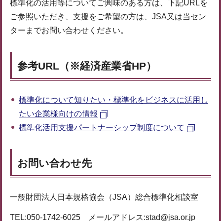
標準化の活用等についてご興味のある方は、下記URLを
ご参照いただき、支援をご希望の方は、JSA又は当セン
ターまでお問い合わせください。
参考URL（※経済産業省HP）
標準化について知りたい・標準化をビジネスに活用し
たい企業様向けの情報
標準化活用支援パートナーシップ制度について
お問い合わせ先
⼀般財団法⼈⽇本規格協会（JSA）総合標準化相談室
TEL:050-1742-6025 メールアドレス:stad@jsa.or.jp