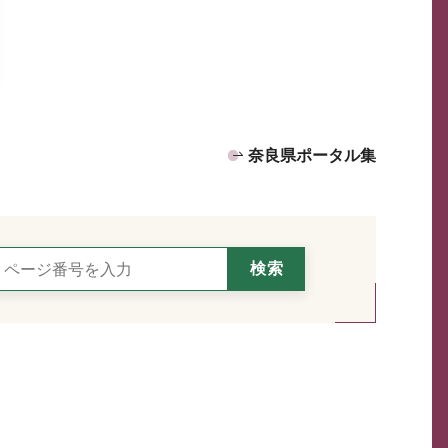
奈良県ポータル集