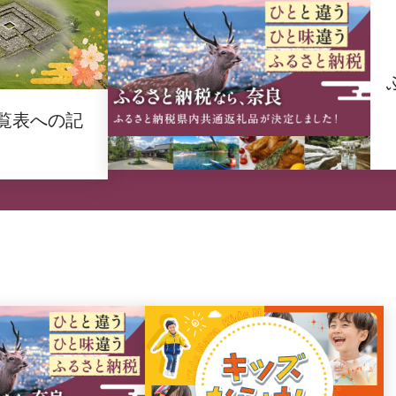
覧表への記