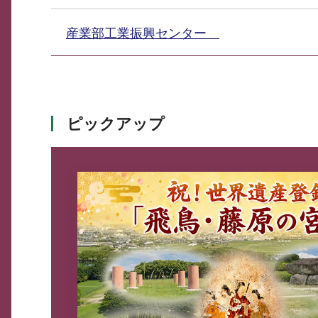
産業部工業振興センター
ピックアップ