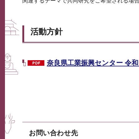
関連するテーマで共同研究をご希望される場
活動方針
奈良県工業振興センター 令和８
お問い合わせ先