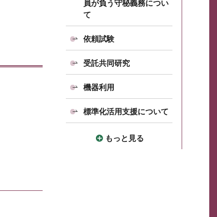
員が負う守秘義務につい
て
依頼試験
受託共同研究
機器利用
標準化活用支援について
もっと見る