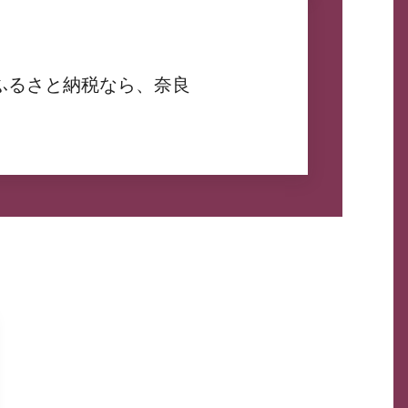
ふるさと納税なら、奈良