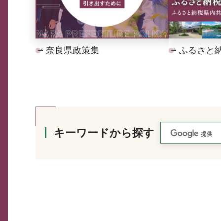
奈良県政策集
ふるさと
キーワードから探す