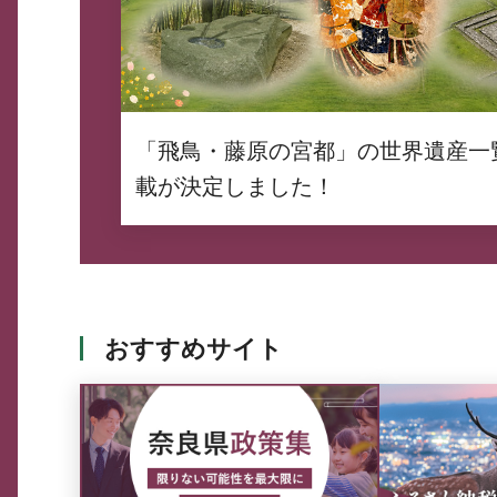
「飛鳥・藤原の宮都」の世界遺産一
載が決定しました！
おすすめサイト