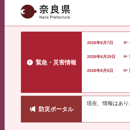
奈良県
2026年8月7日
2026年6月29日
緊急・災害情報
2026年8月5日
現在、情報はあり
防災ポータル