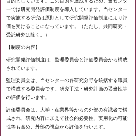
目的としています。この目的を達成するため、当センタ
ーでは研究開発評価制度を導入しています。当センター
で実施する研究は原則として研究開発評価制度により評
価を受けることになっています。（ただし、共同研究・
受託研究は除く。）
【制度の内容】
研究開発評価制度は、監理委員会と評価委員会から構成
されています。
監理委員会は、当センターの各研究分野を統括する職員
で構成する委員会です。研究手法・研究計画の妥当性等
の評価を行います。
評価委員会は、大学・産業界等からの外部の有識者で構
成され、研究内容に加えて社会的必要性、実用化の可能
性等も含め、外部の視点から評価を行います。