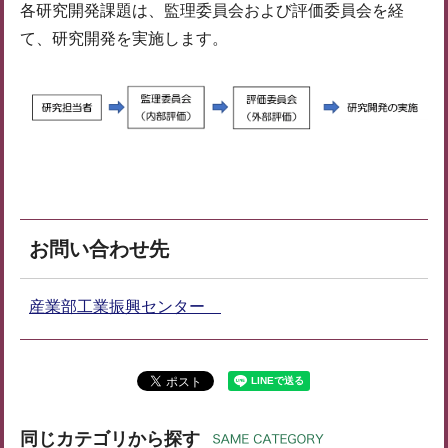
各研究開発課題は、監理委員会および評価委員会を経
て、研究開発を実施します。
お問い合わせ先
産業部工業振興センター
同じカテゴリから探す