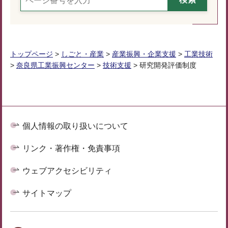
トップページ
>
しごと・産業
>
産業振興・企業支援
>
工業技術
>
奈良県工業振興センター
>
技術支援
> 研究開発評価制度
個人情報の取り扱いについて
リンク・著作権・免責事項
ウェブアクセシビリティ
サイトマップ