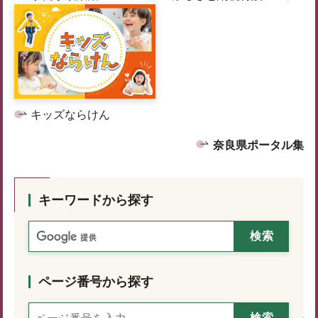
キッズならけん
奈良県ポータル集
キーワードから探す
ページ番号から探す