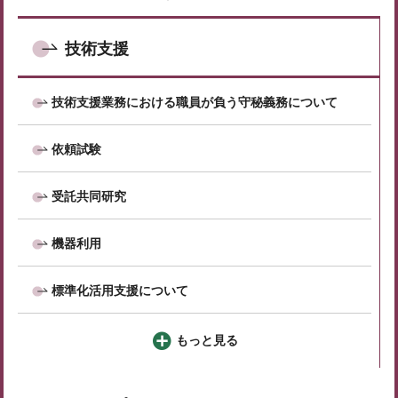
技術支援
技術支援業務における職員が負う守秘義務について
依頼試験
受託共同研究
機器利用
標準化活用支援について
もっと見る