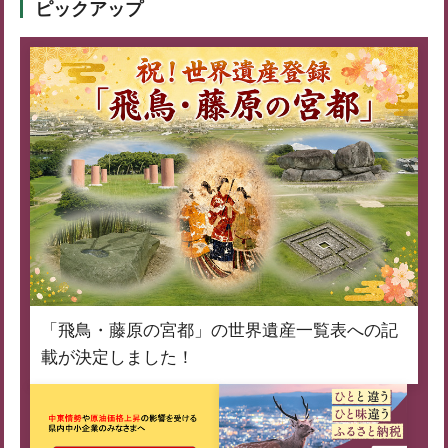
ピックアップ
「飛鳥・藤原の宮都」の世界遺産一覧表への記
載が決定しました！