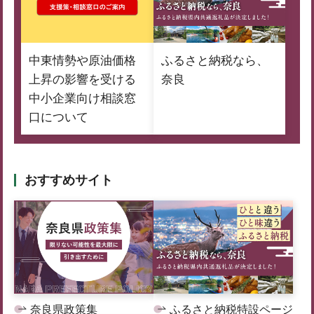
中東情勢や原油価格
ふるさと納税なら、
上昇の影響を受ける
奈良
中小企業向け相談窓
口について
おすすめサイト
奈良県政策集
ふるさと納税特設ページ