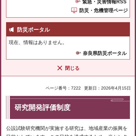
緊急・災害情報RSS
防災・危機管理ページ
防災ポータル
現在、情報はありません。
奈良県防災ポータル
閉じる
ページ番号：7222
更新日：2026年4月15日
研究開発評価制度
公設試験研究機関が実施する研究は、地域産業の振興を