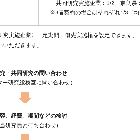
共同研究実施企業：1/2、奈良県：
※3者契約の場合はそれぞれ1/3（
研究実施企業に一定期間、優先実施権を設定できます。
いいただきます。
究・共同研究の問い合わせ
ター研究総務室に問い合わせ）
容、経費、期間などの検討
当研究員と打ち合わせ）