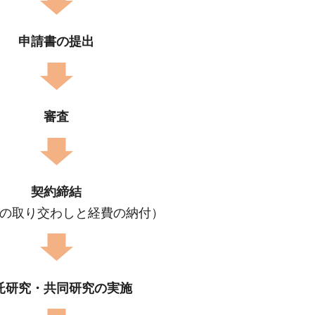
申請書の提出
審査
契約締結
の取り交わしと経費の納付）
託研究・共同研究の実施