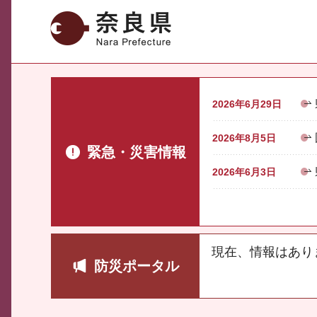
奈良県
2026年6月29日
2026年8月5日
緊急・災害情報
2026年6月3日
現在、情報はあり
防災ポータル