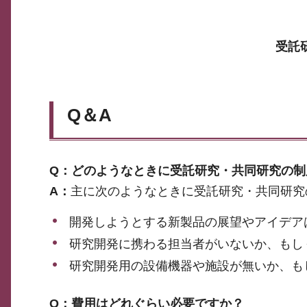
受託
Q＆A
Q：どのようなときに受託研究・共同研究の制
A：
主に次のようなときに受託研究・共同研究
開発しようとする新製品の展望やアイデア
研究開発に携わる担当者がいないか、もし
研究開発用の設備機器や施設が無いか、も
Q：費用はどれぐらい必要ですか？