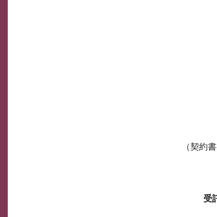
（契約書
受