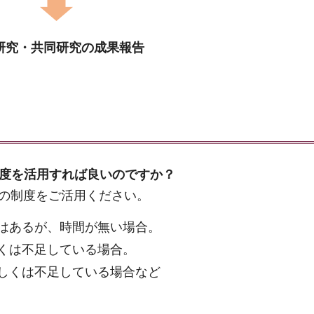
研究・共同研究の成果報告
度を活用すれば良いのですか？
の制度をご活用ください。
はあるが、時間が無い場合。
くは不足している場合。
しくは不足している場合など