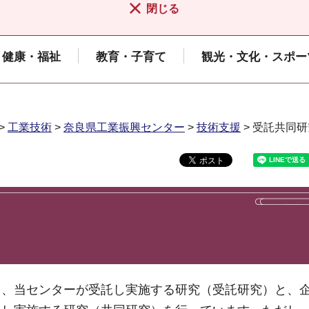
閉じる
健康・福祉
教育・子育て
観光・文化・スポー
>
工業技術
>
奈良県工業振興センター
>
技術支援
> 受託共同研
を、当センターが受託し実施する研究（受託研究）と、